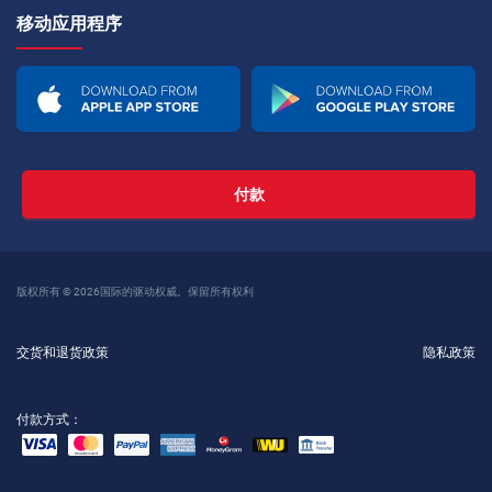
移动应用程序
付款
版权所有 © 2026国际的驱动权威。保留所有权利
交货和退货政策
隐私政策
付款方式：