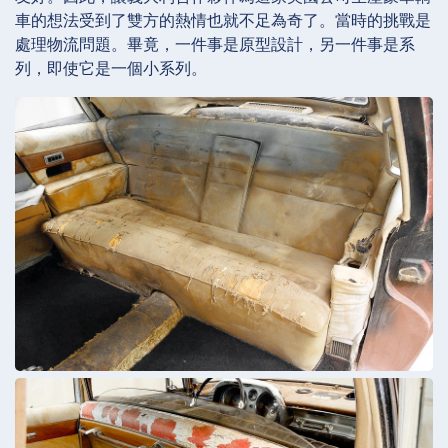
車的想法受到了雙方的熱情也就不足為奇了。當時的挑戰是
處理物流問題。畢竟，一件事是原型設計，另一件事是系
列，即使它是一個小系列。