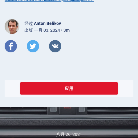
经过
Anton Belikov
出版 一月 03, 2024 • 3m
应用
八月 26, 2021