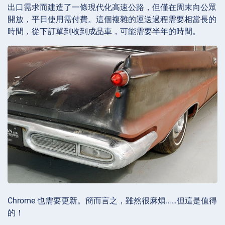
出口需求而建造了一條現代化高速公路，但僅在周末向公眾
開放，平日使用需付費。這個複雜的運送過程需要相當長的
時間，從下訂單到收到成品車，可能需要半年的時間。
Chrome 也需要更新。簡而言之，雖然很麻煩……但這是值得
的！