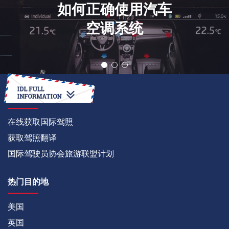
如何正确使用汽车
空调系统
如何
在线获取国际驾照
获取驾照翻译
国际驾驶员协会旅游联盟计划
热门目的地
美国
英国