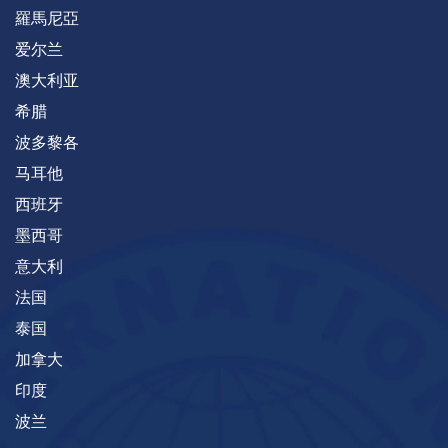
羅馬尼亞
爱尔兰
澳大利亚
希腊
波多黎各
马耳他
西班牙
墨西哥
意大利
法国
泰国
加拿大
印度
波兰