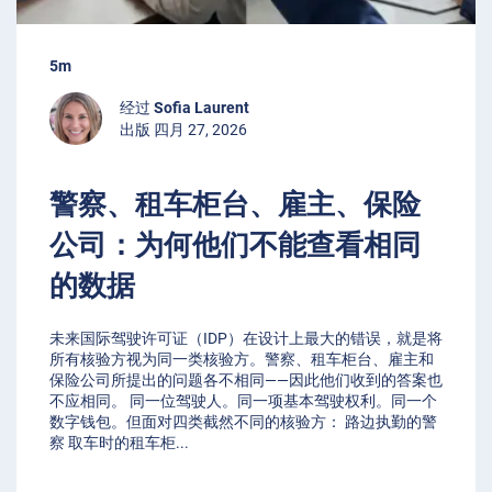
5m
经过
Sofia Laurent
出版 四月 27, 2026
警察、租车柜台、雇主、保险
公司：为何他们不能查看相同
的数据
未来国际驾驶许可证（IDP）在设计上最大的错误，就是将
所有核验方视为同一类核验方。警察、租车柜台、雇主和
保险公司所提出的问题各不相同——因此他们收到的答案也
不应相同。 同一位驾驶人。同一项基本驾驶权利。同一个
数字钱包。但面对四类截然不同的核验方： 路边执勤的警
察 取车时的租车柜
...