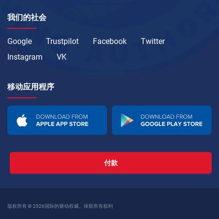
我们的社会
Google
Trustpilot
Facebook
Twitter
Instagram
VK
移动应用程序
付款
版权所有 © 2026国际的驱动权威。保留所有权利