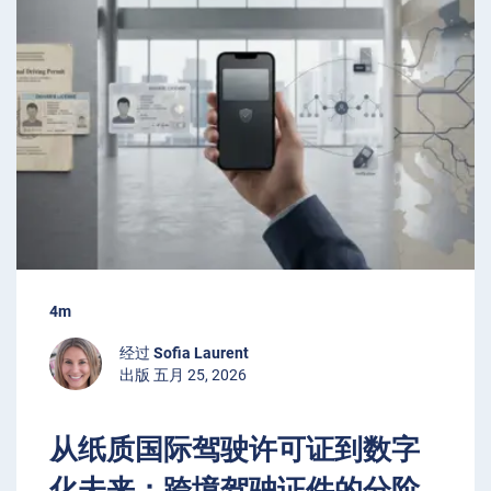
4m
经过
Sofia Laurent
出版 五月 25, 2026
从纸质国际驾驶许可证到数字
化未来：跨境驾驶证件的分阶