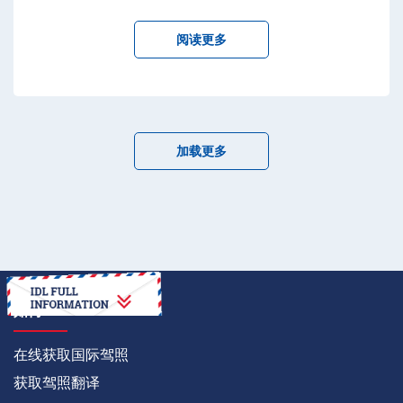
阅读更多
加载更多
如何
在线获取国际驾照
获取驾照翻译