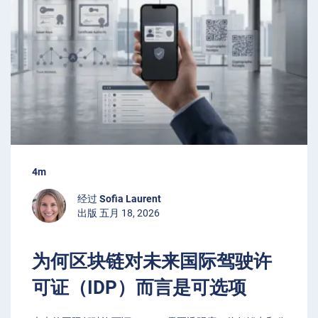
4m
经过
Sofia Laurent
出版 五月 18, 2026
为何区块链对未来国际驾驶许
可证（IDP）而言是可选项