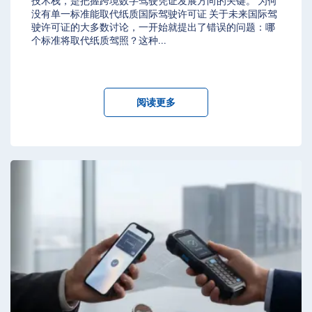
技术栈，是把握跨境数字驾驶凭证发展方向的关键。 为何
没有单一标准能取代纸质国际驾驶许可证 关于未来国际驾
驶许可证的大多数讨论，一开始就提出了错误的问题：哪
个标准将取代纸质驾照？这种
...
阅读更多