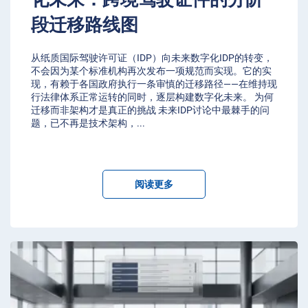
段迁移路线图
从纸质国际驾驶许可证（IDP）向未来数字化IDP的转变，
不会因为某个标准机构再次发布一项规范而实现。它的实
现，有赖于各国政府执行一条审慎的迁移路径——在维持现
行法律体系正常运转的同时，逐层构建数字化未来。 为何
迁移而非架构才是真正的挑战 未来IDP讨论中最棘手的问
题，已不再是技术架构，
...
阅读更多