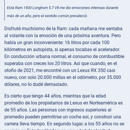
Esta Ram 1500 Longhorn 5.7 V8 me dio emociones intensas durante
más de un año, pero el sentido común prevaleció.
Disfruté muchísimo de la Ram: cada mañana me sentaba
al volante con la emoción de una próxima aventura. Pero
había un gran inconveniente: 16 litros por cada 100
kilómetros en autopista, si apenas tocabas el acelerador.
En conducción urbana normal, el consumo de combustible
superaba con creces los 20 litros. Así que cuando, en el
otoño de 2021, me encontré con un Lexus RX 350 casi
nuevo, con solo 20.000 millas en el odómetro, por 35.000
dólares, no lo dudé demasiado.
Es cierto que tengo 44 años, mientras que la edad
promedio de los propietarios de Lexus en Norteamérica es
de 55 años. Las personas con ingresos superiores al
promedio pueden permitirse un coche así, y construir una
carrera lleva tiempo. En segundo lugar, a los 55 años no se