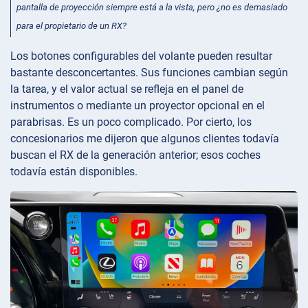
pantalla de proyección siempre está a la vista, pero ¿no es demasiado
para el propietario de un RX?
Los botones configurables del volante pueden resultar
bastante desconcertantes. Sus funciones cambian según
la tarea, y el valor actual se refleja en el panel de
instrumentos o mediante un proyector opcional en el
parabrisas. Es un poco complicado. Por cierto, los
concesionarios me dijeron que algunos clientes todavía
buscan el RX de la generación anterior; esos coches
todavía están disponibles.