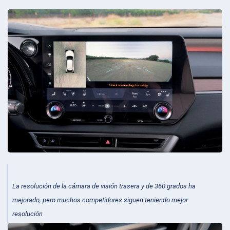
La resolución de la cámara de visión trasera y de 360 grados ha
mejorado, pero muchos competidores siguen teniendo mejor
resolución