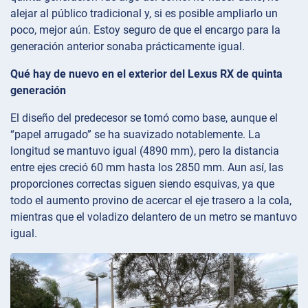
alejar al público tradicional y, si es posible ampliarlo un
poco, mejor aún. Estoy seguro de que el encargo para la
generación anterior sonaba prácticamente igual.
Qué hay de nuevo en el exterior del Lexus RX de quinta
generación
El diseño del predecesor se tomó como base, aunque el
“papel arrugado” se ha suavizado notablemente. La
longitud se mantuvo igual (4890 mm), pero la distancia
entre ejes creció 60 mm hasta los 2850 mm. Aun así, las
proporciones correctas siguen siendo esquivas, ya que
todo el aumento provino de acercar el eje trasero a la cola,
mientras que el voladizo delantero de un metro se mantuvo
igual.