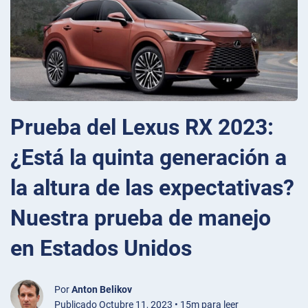
Prueba del Lexus RX 2023:
¿Está la quinta generación a
la altura de las expectativas?
Nuestra prueba de manejo
en Estados Unidos
Por
Anton Belikov
Publicado Octubre 11, 2023 • 15m para leer