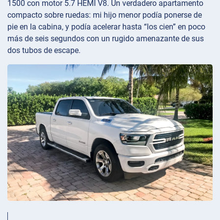
1500 con motor 5.7 HEMI V8. Un verdadero apartamento
compacto sobre ruedas: mi hijo menor podía ponerse de
pie en la cabina, y podía acelerar hasta “los cien” en poco
más de seis segundos con un rugido amenazante de sus
dos tubos de escape.