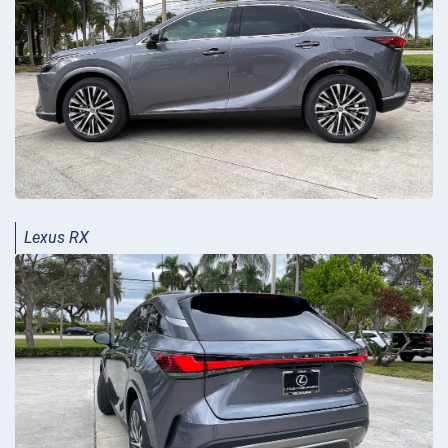
Lexus RX