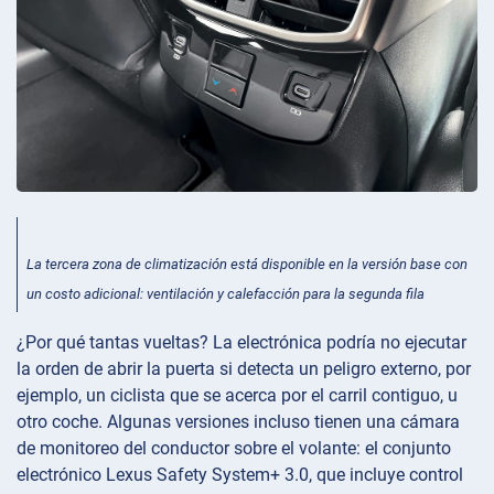
La tercera zona de climatización está disponible en la versión base con
un costo adicional: ventilación y calefacción para la segunda fila
¿Por qué tantas vueltas? La electrónica podría no ejecutar
la orden de abrir la puerta si detecta un peligro externo, por
ejemplo, un ciclista que se acerca por el carril contiguo, u
otro coche. Algunas versiones incluso tienen una cámara
de monitoreo del conductor sobre el volante: el conjunto
electrónico Lexus Safety System+ 3.0, que incluye control