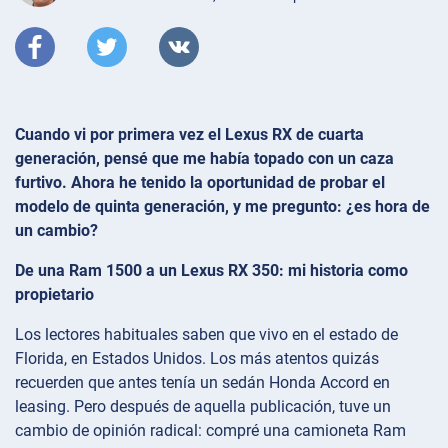
Cuando vi por primera vez el Lexus RX de cuarta
generación, pensé que me había topado con un caza
furtivo. Ahora he tenido la oportunidad de probar el
modelo de quinta generación, y me pregunto: ¿es hora de
un cambio?
De una Ram 1500 a un Lexus RX 350: mi historia como
propietario
Los lectores habituales saben que vivo en el estado de
Florida, en Estados Unidos. Los más atentos quizás
recuerden que antes tenía un sedán Honda Accord en
leasing. Pero después de aquella publicación, tuve un
cambio de opinión radical: compré una camioneta Ram