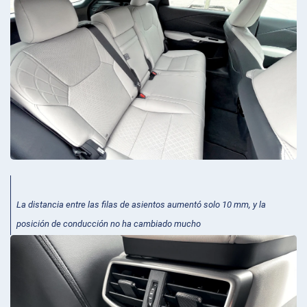
La distancia entre las filas de asientos aumentó solo 10 mm, y la
posición de conducción no ha cambiado mucho