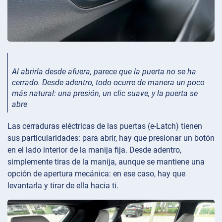
Al abrirla desde afuera, parece que la puerta no se ha
cerrado. Desde adentro, todo ocurre de manera un poco
más natural: una presión, un clic suave, y la puerta se
abre
Las cerraduras eléctricas de las puertas (e-Latch) tienen
sus particularidades: para abrir, hay que presionar un botón
en el lado interior de la manija fija. Desde adentro,
simplemente tiras de la manija, aunque se mantiene una
opción de apertura mecánica: en ese caso, hay que
levantarla y tirar de ella hacia ti.