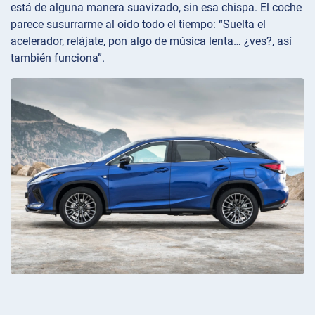
está de alguna manera suavizado, sin esa chispa. El coche
parece susurrarme al oído todo el tiempo: “Suelta el
acelerador, relájate, pon algo de música lenta… ¿ves?, así
también funciona”.