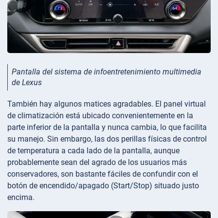
Pantalla del sistema de infoentretenimiento multimedia
de Lexus
También hay algunos matices agradables. El panel virtual
de climatización está ubicado convenientemente en la
parte inferior de la pantalla y nunca cambia, lo que facilita
su manejo. Sin embargo, las dos perillas físicas de control
de temperatura a cada lado de la pantalla, aunque
probablemente sean del agrado de los usuarios más
conservadores, son bastante fáciles de confundir con el
botón de encendido/apagado (Start/Stop) situado justo
encima.