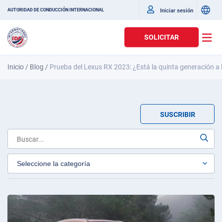
Iniciar sesión
AUTORIDAD DE CONDUCCIÓN INTERNACIONAL
SOLICITAR
Inicio
/
Blog
/
Prueba del Lexus RX 2023: ¿Está la quinta generación a
SUSCRIBIR