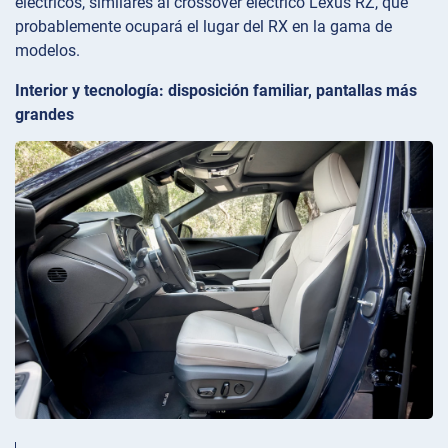
eléctricos, similares al crossover eléctrico Lexus RZ, que
probablemente ocupará el lugar del RX en la gama de
modelos.
Interior y tecnología: disposición familiar, pantallas más
grandes