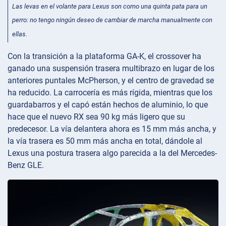
Las levas en el volante para Lexus son como una quinta pata para un
perro: no tengo ningún deseo de cambiar de marcha manualmente con
ellas.
Con la transición a la plataforma GA-K, el crossover ha
ganado una suspensión trasera multibrazo en lugar de los
anteriores puntales McPherson, y el centro de gravedad se
ha reducido. La carrocería es más rígida, mientras que los
guardabarros y el capó están hechos de aluminio, lo que
hace que el nuevo RX sea 90 kg más ligero que su
predecesor. La vía delantera ahora es 15 mm más ancha, y
la vía trasera es 50 mm más ancha en total, dándole al
Lexus una postura trasera algo parecida a la del Mercedes-
Benz GLE.