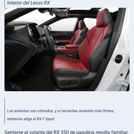
Interior del Lexus RX
Los asientos son cómodos, y si necesitas asientos más firmes,
entonces elige el RX F Sport
Sentarse al volante del RX 350 de gasolina resulta familiar.