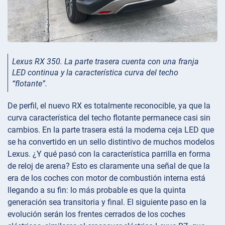
Lexus RX 350. La parte trasera cuenta con una franja
LED continua y la característica curva del techo
“flotante”.
De perfil, el nuevo RX es totalmente reconocible, ya que la
curva característica del techo flotante permanece casi sin
cambios. En la parte trasera está la moderna ceja LED que
se ha convertido en un sello distintivo de muchos modelos
Lexus. ¿Y qué pasó con la característica parrilla en forma
de reloj de arena? Esto es claramente una señal de que la
era de los coches con motor de combustión interna está
llegando a su fin: lo más probable es que la quinta
generación sea transitoria y final. El siguiente paso en la
evolución serán los frentes cerrados de los coches