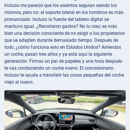
Incluso me pareció que los asientos seguían siendo los
mismos, pero no: el soporte lateral en los hombros es más
pronunciado. Incluso la fuente del tablero digital se
mantuvo igual. ¿Recortaron gastos? No lo creo; es más
bien una decisión consciente de no exigir a los propietarios
que se adapten durante demasiado tiempo. Después de
todo, ¿cómo funciona esto en Estados Unidos? Arriendas
un coche, pasan tres años y ya está aquí la siguiente
generación. Firmas un par de papeles y una hora después
te vas conduciendo un coche nuevo. El concesionario
incluso te ayuda a transferir las cosas pequeñas del coche
viejo al nuevo.