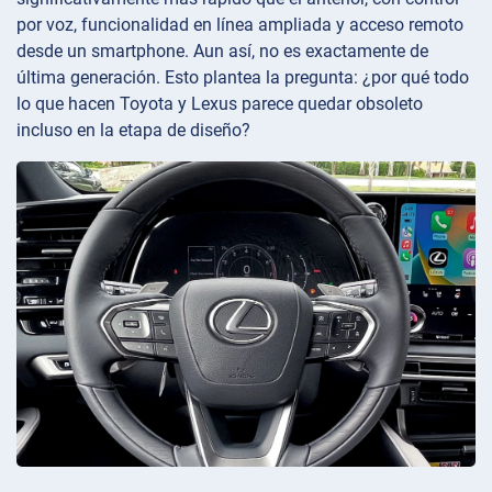
por voz, funcionalidad en línea ampliada y acceso remoto
desde un smartphone. Aun así, no es exactamente de
última generación. Esto plantea la pregunta: ¿por qué todo
lo que hacen Toyota y Lexus parece quedar obsoleto
incluso en la etapa de diseño?