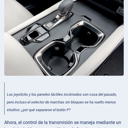
Los joysticks y los paneles táctiles incómodos son cosa del pasado,
pero incluso el selector de marchas sin bloqueo se ha vuelto menos
intuitivo: ¿por qué separaron el botón P?
Ahora, el control de la transmisión se maneja mediante un