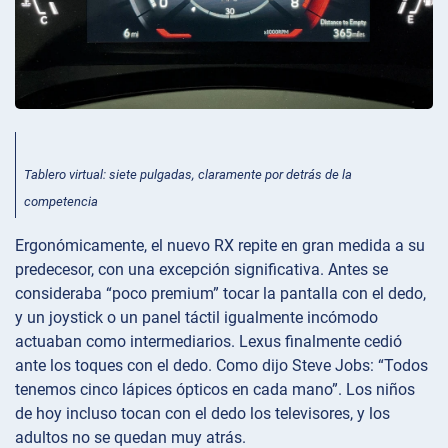
Tablero virtual: siete pulgadas, claramente por detrás de la
competencia
Ergonómicamente, el nuevo RX repite en gran medida a su
predecesor, con una excepción significativa. Antes se
consideraba “poco premium” tocar la pantalla con el dedo,
y un joystick o un panel táctil igualmente incómodo
actuaban como intermediarios. Lexus finalmente cedió
ante los toques con el dedo. Como dijo Steve Jobs: “Todos
tenemos cinco lápices ópticos en cada mano”. Los niños
de hoy incluso tocan con el dedo los televisores, y los
adultos no se quedan muy atrás.