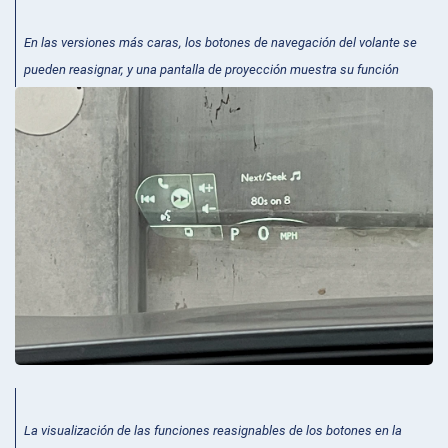
En las versiones más caras, los botones de navegación del volante se
pueden reasignar, y una pantalla de proyección muestra su función
La visualización de las funciones reasignables de los botones en la