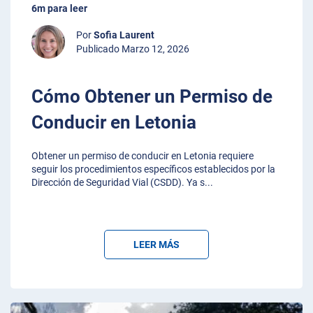
6m para leer
Por
Sofia Laurent
Publicado Marzo 12, 2026
Cómo Obtener un Permiso de
Conducir en Letonia
Obtener un permiso de conducir en Letonia requiere
seguir los procedimientos específicos establecidos por la
Dirección de Seguridad Vial (CSDD). Ya s
...
LEER MÁS