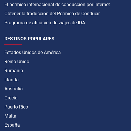
El permiso internacional de conducción por Internet
Obtener la traducción del Permiso de Conducir
Programa de afiliación de viajes de IDA
DESTINOS POPULARES
Estados Unidos de América
Reino Unido
Rumania
Irlanda
Australia
Grecia
Puerto Rico
Malta
España