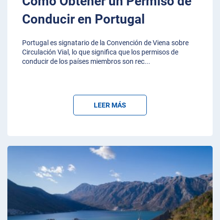
Cómo Obtener un Permiso de
Conducir en Portugal
Portugal es signatario de la Convención de Viena sobre
Circulación Vial, lo que significa que los permisos de
conducir de los países miembros son rec
...
LEER MÁS