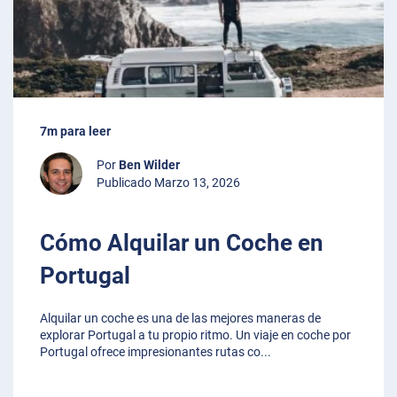
7m para leer
Por
Ben Wilder
Publicado Marzo 13, 2026
Cómo Alquilar un Coche en
Portugal
Alquilar un coche es una de las mejores maneras de
explorar Portugal a tu propio ritmo. Un viaje en coche por
Portugal ofrece impresionantes rutas co
...