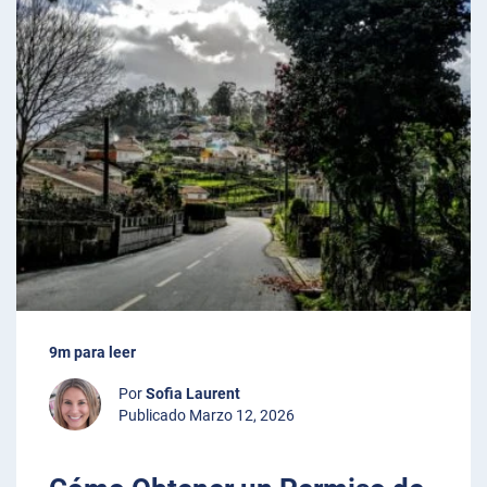
9m para leer
Por
Sofia Laurent
Publicado Marzo 12, 2026