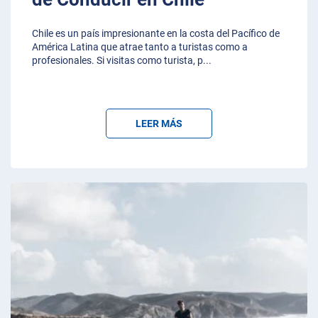
Chile es un país impresionante en la costa del Pacífico de
América Latina que atrae tanto a turistas como a
profesionales. Si visitas como turista, p
...
LEER MÁS