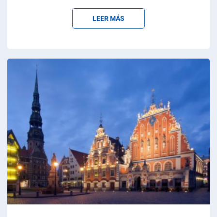
LEER MÁS