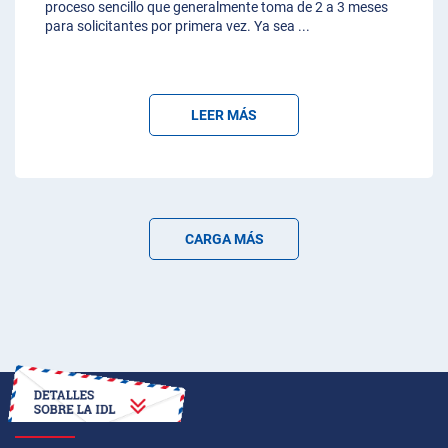
proceso sencillo que generalmente toma de 2 a 3 meses
para solicitantes por primera vez. Ya sea
...
LEER MÁS
CARGA MÁS
CÓMO OBTENER