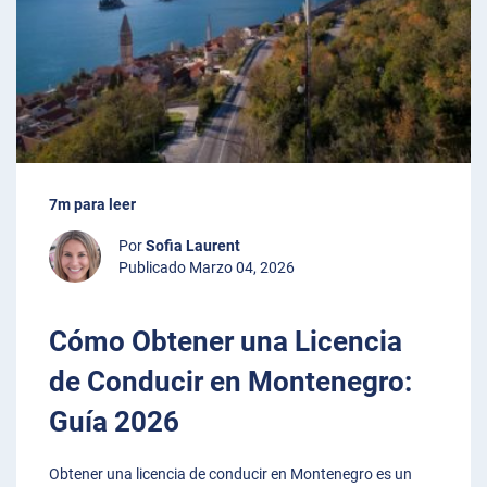
7m para leer
Por
Sofia Laurent
Publicado Marzo 04, 2026
Cómo Obtener una Licencia
de Conducir en Montenegro:
Guía 2026
Obtener una licencia de conducir en Montenegro es un