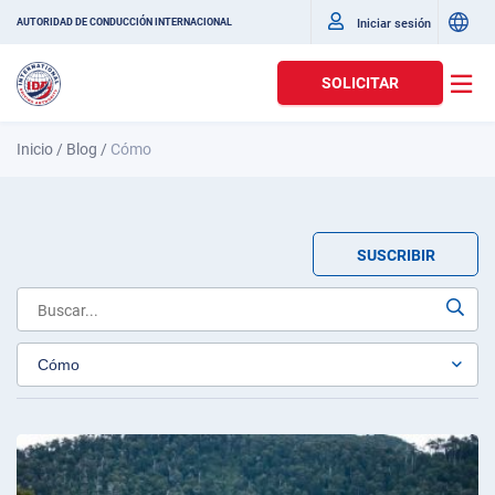
Iniciar sesión
AUTORIDAD DE CONDUCCIÓN INTERNACIONAL
SOLICITAR
Inicio
/
Blog
/
Cómo
SUSCRIBIR