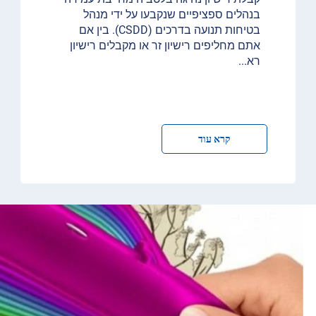
בנהלים ספציפיים שנקבעו על ידי מנהל
בטיחות תנועה בדרכים (CSDD). בין אם
אתם מחליפים רישיון זר או מקבלים רישיון
רא
...
קרא עוד