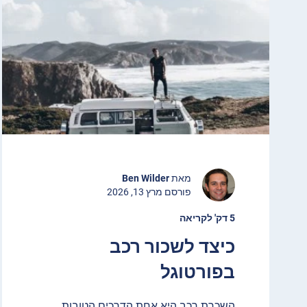
מאת
Ben Wilder
פורסם מרץ 13, 2026
5 דק' לקריאה
כיצד לשכור רכב
בפורטוגל
השכרת רכב היא אחת הדרכים הטובות