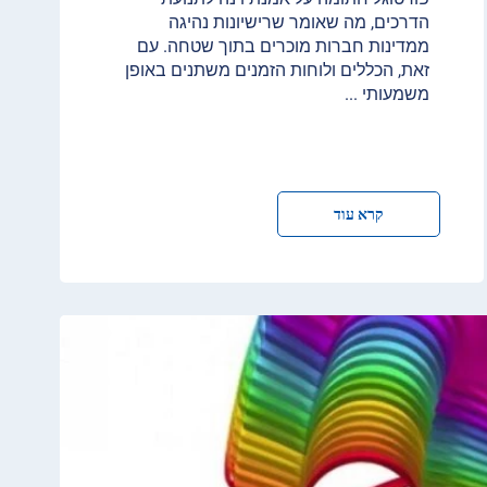
הדרכים, מה שאומר שרישיונות נהיגה
ממדינות חברות מוכרים בתוך שטחה. עם
זאת, הכללים ולוחות הזמנים משתנים באופן
משמעותי
...
קרא עוד