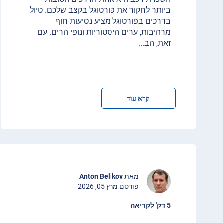
ביותר לחקור את פורטוגל בקצב שלכם. טיול
בדרכים בפורטוגל מציע נסיעות חוף
מרהיבות, ערים היסטוריות ונופי הרים. עם
זאת, הב
...
קרא עוד
מאת
Anton Belikov
פורסם מרץ 05, 2026
5 דק' לקריאה