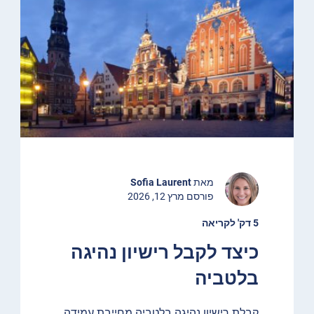
מאת
Sofia Laurent
פורסם מרץ 12, 2026
5 דק' לקריאה
כיצד לקבל רישיון נהיגה
בלטביה
קבלת רישיון נהיגה בלטביה מחייבת עמידה