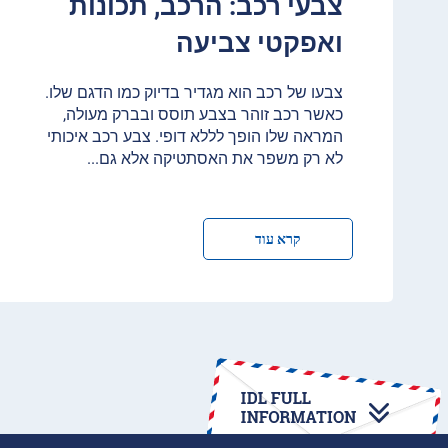
צבעי רכב: הרכב, תכונות
ואפקטי צביעה
צבעו של רכב הוא מגדיר בדיוק כמו הדגם שלו.
כאשר רכב זוהר בצבע תוסס ובברק מעולה,
המראה שלו הופך לללא דופי. צבע רכב איכותי
לא רק משפר את האסתטיקה אלא גם
...
קרא עוד