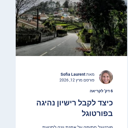
מאת
Sofia Laurent
פורסם מרץ 12, 2026
6 דק' לקריאה
כיצד לקבל רישיון נהיגה
בפורטוגל
פורטוגל חתומה על אמנת וינה לתנועת