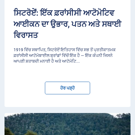
ਸਿਟਰੋਏਂ: ਇੱਕ ਫ਼ਰਾਂਸੀਸੀ ਆਟੋਮੋਟਿਵ
ਆਈਕਨ ਦਾ ਉਭਾਰ, ਪਤਨ ਅਤੇ ਸਥਾਈ
ਵਿਰਾਸਤ
1919 ਵਿੱਚ ਸਥਾਪਿਤ, ਸਿਟਰੋਏਂ ਇਤਿਹਾਸ ਵਿੱਚ ਸਭ ਤੋਂ ਪ੍ਰਤੀਕਾਤਮਕ
ਫ਼ਰਾਂਸੀਸੀ ਆਟੋਮੋਬਾਈਲ ਬ੍ਰਾਂਡਾਂ ਵਿੱਚੋਂ ਇੱਕ ਹੈ — ਇੱਕ ਕੰਪਨੀ ਜਿਸਨੇ
ਆਪਣੀ ਸ਼ਤਾਬਦੀ ਮਨਾਈ ਹੈ ਅਤੇ ਆਟੋਮੋਟਿ
...
ਹੋਰ ਪੜ੍ਹੋ