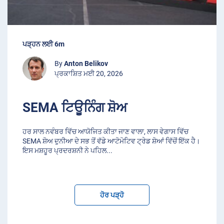
ਪੜ੍ਹਨ ਲਈ 6m
By
Anton Belikov
ਪ੍ਰਕਾਸ਼ਿਤ ਮਈ 20, 2026
SEMA ਟਿਊਨਿੰਗ ਸ਼ੋਅ
ਹਰ ਸਾਲ ਨਵੰਬਰ ਵਿੱਚ ਆਯੋਜਿਤ ਕੀਤਾ ਜਾਣ ਵਾਲਾ, ਲਾਸ ਵੇਗਾਸ ਵਿੱਚ
SEMA ਸ਼ੋਅ ਦੁਨੀਆ ਦੇ ਸਭ ਤੋਂ ਵੱਡੇ ਆਟੋਮੋਟਿਵ ਟ੍ਰੇਡ ਸ਼ੋਆਂ ਵਿੱਚੋਂ ਇੱਕ ਹੈ।
ਇਸ ਮਸ਼ਹੂਰ ਪ੍ਰਦਰਸ਼ਨੀ ਨੇ ਪਹਿਲ
...
ਹੋਰ ਪੜ੍ਹੋ