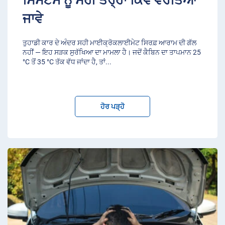
ਜਾਵੇ
ਤੁਹਾਡੀ ਕਾਰ ਦੇ ਅੰਦਰ ਸਹੀ ਮਾਈਕ੍ਰੋਕਲਾਈਮੇਟ ਸਿਰਫ਼ ਆਰਾਮ ਦੀ ਗੱਲ
ਨਹੀਂ — ਇਹ ਸੜਕ ਸੁਰੱਖਿਆ ਦਾ ਮਾਮਲਾ ਹੈ। ਜਦੋਂ ਕੈਬਿਨ ਦਾ ਤਾਪਮਾਨ 25
°C ਤੋਂ 35 °C ਤੱਕ ਵੱਧ ਜਾਂਦਾ ਹੈ, ਤਾਂ
...
ਹੋਰ ਪੜ੍ਹੋ