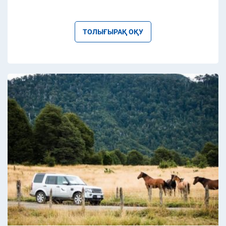
ТОЛЫҒЫРАҚ ОҚУ