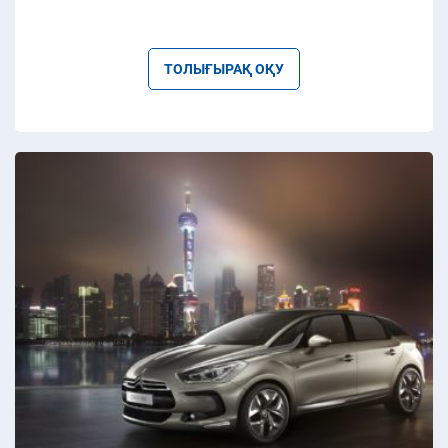
ТОЛЫҒЫРАҚ ОҚУ