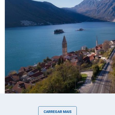
CARREGAR MAIS