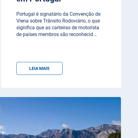
Portugal é signatário da Convenção de
Viena sobre Trânsito Rodoviário, o que
significa que as carteiras de motorista
de países membros são reconhecid
...
LEIA MAIS