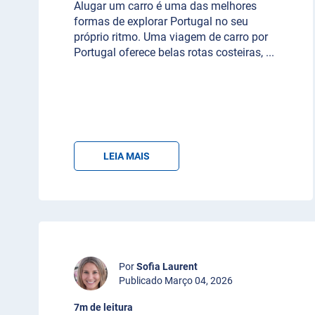
Alugar um carro é uma das melhores
formas de explorar Portugal no seu
próprio ritmo. Uma viagem de carro por
Portugal oferece belas rotas costeiras,
...
LEIA MAIS
Por
Sofia Laurent
Publicado Março 04, 2026
7m de leitura