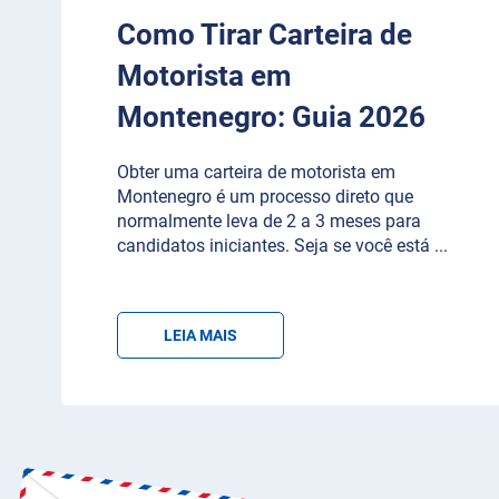
Como Tirar Carteira de
Motorista em
Montenegro: Guia 2026
Obter uma carteira de motorista em
Montenegro é um processo direto que
normalmente leva de 2 a 3 meses para
candidatos iniciantes. Seja se você está
...
LEIA MAIS