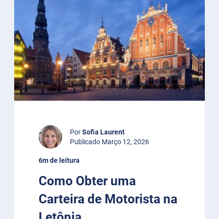
Por
Sofia Laurent
Publicado Março 12, 2026
6m de leitura
Como Obter uma
Carteira de Motorista na
Letônia