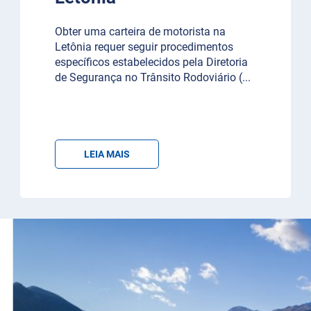
Obter uma carteira de motorista na
Letônia requer seguir procedimentos
específicos estabelecidos pela Diretoria
de Segurança no Trânsito Rodoviário (
...
LEIA MAIS