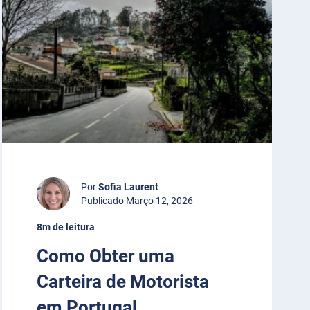
Por
Sofia Laurent
Publicado Março 12, 2026
8m de leitura
Como Obter uma
Carteira de Motorista
em Portugal