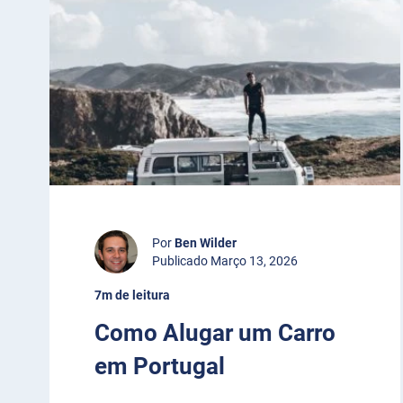
Por
Ben Wilder
Publicado Março 13, 2026
7m de leitura
Como Alugar um Carro
em Portugal