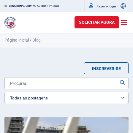
Fazer o login
INTERNATIONAL DRIVING AUTHORITY (IDA)
SOLICITAR AGORA
Página inicial
/
Blog
INSCREVER-SE