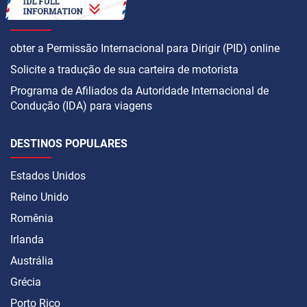
COMO
obter a Permissão Internacional para Dirigir (PID) online
Solicite a tradução de sua carteira de motorista
Programa de Afiliados da Autoridade Internacional de
Condução (IDA) para viagens
DESTINOS POPULARES
Estados Unidos
Reino Unido
Romênia
Irlanda
Austrália
Grécia
Porto Rico