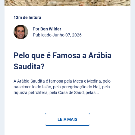
13m de leitura
Por
Ben Wilder
Publicado Junho 07, 2026
Pelo que é Famosa a Arábia
Saudita?
A Arábia Saudita é famosa pela Meca e Medina, pelo
nascimento do Islão, pela peregrinação do Hajj, pela
riqueza petrolífera, pela Casa de Saud, pelas
...
LEIA MAIS