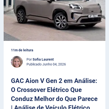
11m de leitura
Por
Sofia Laurent
Publicado Junho 04, 2026
GAC Aion V Gen 2 em Análise:
O Crossover Elétrico Que
Conduz Melhor do Que Parece
| Análise de Veículo Elétrico