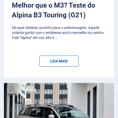
Melhor que o M3? Teste do
Alpina B3 Touring (G21)
Ele quer deslizar sozinho para o sobreviragem. Aquele
volante gordo com o emblema azul e vermelho no centro.
Fale “Alpina” em voz alta e
...
LEIA MAIS