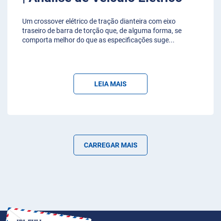
Um crossover elétrico de tração dianteira com eixo
traseiro de barra de torção que, de alguma forma, se
comporta melhor do que as especificações suge
...
LEIA MAIS
CARREGAR MAIS