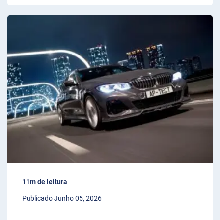
11m de leitura
Publicado Junho 05, 2026