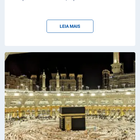
LEIA MAIS