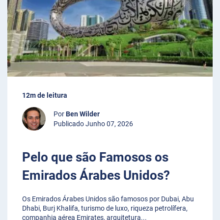
12m de leitura
Por
Ben Wilder
Publicado Junho 07, 2026
Pelo que são Famosos os
Emirados Árabes Unidos?
Os Emirados Árabes Unidos são famosos por Dubai, Abu
Dhabi, Burj Khalifa, turismo de luxo, riqueza petrolífera,
companhia aérea Emirates, arquitetura
...