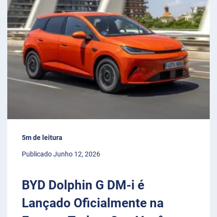
5m de leitura
Publicado Junho 12, 2026
BYD Dolphin G DM-i é
Lançado Oficialmente na