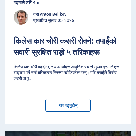
पढ्नको लागि 4m
द्वारा
Anton Belikov
प्रकाशित जुलाई 05, 2026
किलेस कार चोरी कसरी रोक्ने: तपाईंको
सवारी सुरक्षित राख्ने ५ तरिकाहरू
किलेस कार चोरी बढ्दो छ, र अपराधीहरू आधुनिक सवारी सुरक्षा प्रणालीहरू
बाइपास गर्ने नयाँ तरिकाहरू निरन्तर खोजिरहेका छन्। यदि तपाईंले किलेस
एन्ट्री वा पु
...
थप पढ्नुहोस्