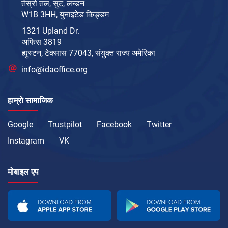
तेस्रो तल, सुट, लन्डन
W1B 3HH, युनाइटेड किङ्डम
1321 Upland Dr.
अफिस 3819
ह्युस्टन, टेक्सास 77043, संयुक्त राज्य अमेरिका
info@idaoffice.org
हाम्रो सामाजिक
Google
Trustpilot
Facebook
Twitter
Instagram
VK
मोबाइल एप