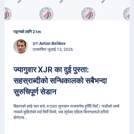
पढ्नको लागि 21m
द्वारा
Anton Belikov
प्रकाशित जुलाई 13, 2026
ज्यागुवार XJR का दुई पुस्ता:
सहस्राब्दीको सन्धिकालको सबैभन्दा
सुरुचिपूर्ण सेडान
बिहानको साढे चार बजे, म एउटा सुनसान राजमार्गमा हुर्रिँदै थिएँ। गाडीको लामो
नाकले कुहिरोको पर्दा चिर्दै थियो, जब सूर्यका पहिला किरणहरूले हरियो
बोनेटमा
...