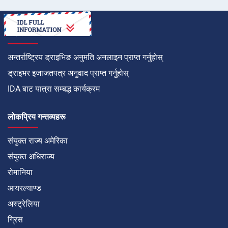
कसरी गर्ने
अन्तर्राष्ट्रिय ड्राइभिङ अनुमति अनलाइन प्राप्त गर्नुहोस्
ड्राइभर इजाजतपत्र अनुवाद प्राप्त गर्नुहोस्
IDA बाट यात्रा सम्बद्ध कार्यक्रम
लोकप्रिय गन्तव्यहरू
संयुक्त राज्य अमेरिका
संयुक्त अधिराज्य
रोमानिया
आयरल्याण्ड
अस्ट्रेलिया
ग्रिस