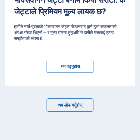
जेट्टाले प्रिमियम मूल्य लायक छ?
हामीले नयाँ-पुस्ताको भोक्सवागन जेट्टा सेडानबाट कुनै ठूलो सफलताको
अपेक्षा गरेका थिएनौं — र मूल्य घोषणा हुनुअघि नै हामीले यसलाई एउटा
सम्झौताको रूपमा हे
...
थप पढ्नुहोस्
थप लोड गर्नुहोस्