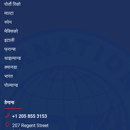
पोर्तो रिको
माल्टा
स्पेन
मेक्सिको
इटाली
फ्रान्स
थाइल्यान्ड
क्यानडा
भारत
पोल्यान्ड
ठेगाना
+1 205 855 3153
207 Regent Street