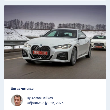
8m за читање
By
Anton Belikov
Објављено јун 26, 2026