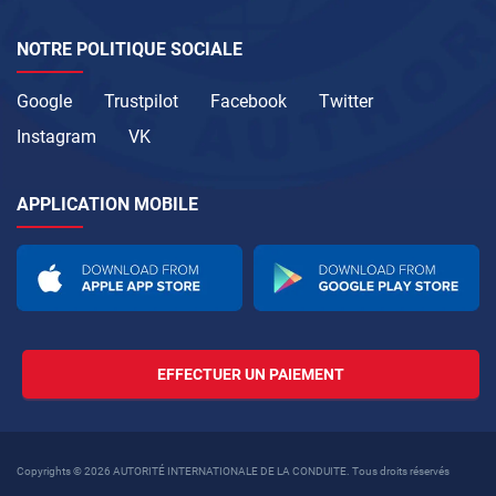
NOTRE POLITIQUE SOCIALE
Google
Trustpilot
Facebook
Twitter
Instagram
VK
APPLICATION MOBILE
EFFECTUER UN PAIEMENT
Copyrights © 2026 AUTORITÉ INTERNATIONALE DE LA CONDUITE. Tous droits réservés