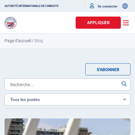
Se connecter
AUTORITÉ INTERNATIONALE DE CONDUITE
APPLIQUER
Page d'accueil
/
Blog
S'ABONNER