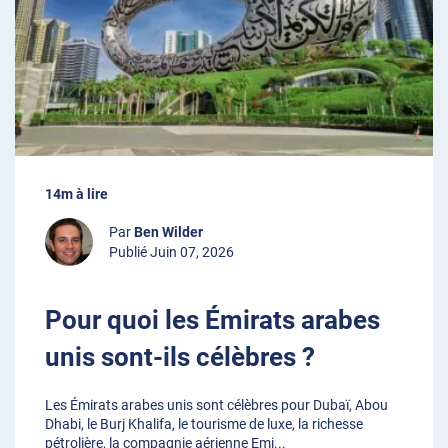
14m à lire
Par
Ben Wilder
Publié Juin 07, 2026
Pour quoi les Émirats arabes
unis sont-ils célèbres ?
Les Émirats arabes unis sont célèbres pour Dubaï, Abou
Dhabi, le Burj Khalifa, le tourisme de luxe, la richesse
pétrolière, la compagnie aérienne Emi
...