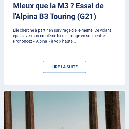
Mieux que la M3 ? Essai de
l'Alpina B3 Touring (G21)
Elle cherche à partir en survirage d’elle-même. Ce volant
épais avec son emblème bleu et rouge en son centre.
Prononcez « Alpina » à voix haute
...
LIRE LA SUITE