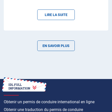
LIRE LA SUITE
EN SAVOIR PLUS
COMMENT FAIRE
Obtenir un permis de conduire international en ligne
Obtenir une traduction du permis de conduire