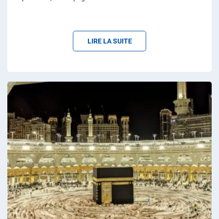
LIRE LA SUITE