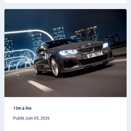
13m à lire
Publié Juin 05, 2026