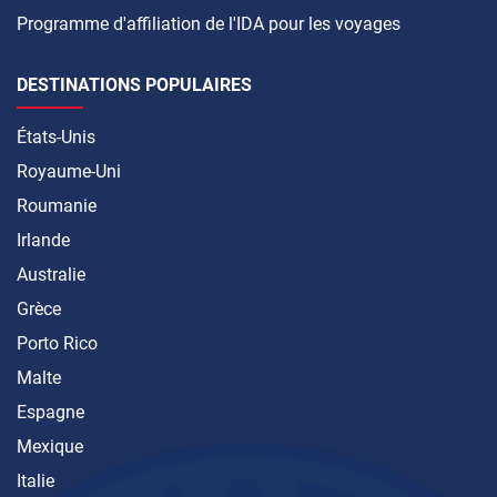
Programme d'affiliation de l'IDA pour les voyages
DESTINATIONS POPULAIRES
États-Unis
Royaume-Uni
Roumanie
Irlande
Australie
Grèce
Porto Rico
Malte
Espagne
Mexique
Italie