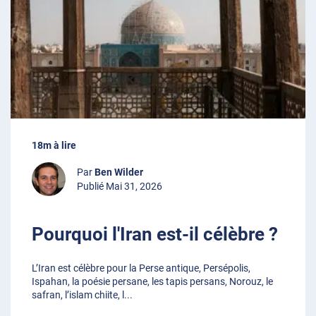
18m à lire
Par
Ben Wilder
Publié Mai 31, 2026
Pourquoi l'Iran est-il célèbre ?
L’Iran est célèbre pour la Perse antique, Persépolis,
Ispahan, la poésie persane, les tapis persans, Norouz, le
safran, l’islam chiite, l
...