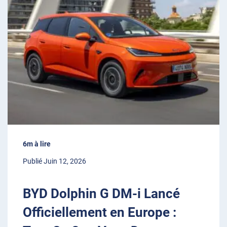
6m à lire
Publié Juin 12, 2026
BYD Dolphin G DM-i Lancé
Officiellement en Europe :