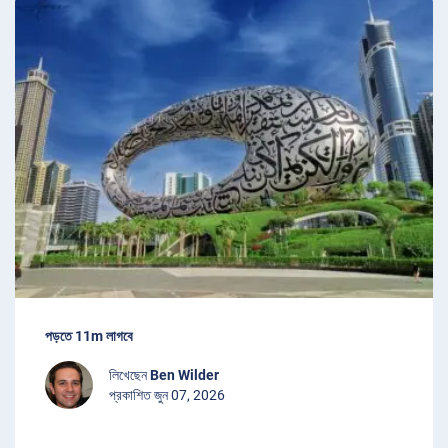
পড়তে 11m লাগবে
লিখেছেন
Ben Wilder
প্রকাশিত জুন 07, 2026