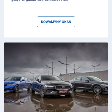
DOWAMYNY OKAŇ