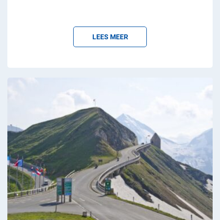
LEES MEER