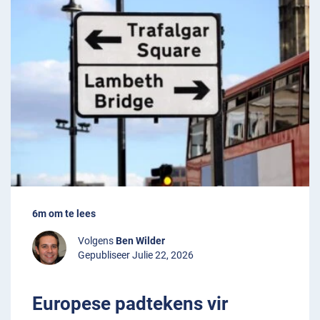
6m om te lees
Volgens
Ben Wilder
Gepubliseer Julie 22, 2026
Europese padtekens vir