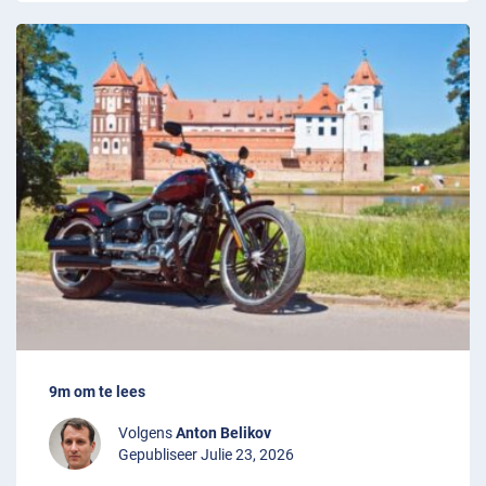
9m om te lees
Volgens
Anton Belikov
Gepubliseer Julie 23, 2026