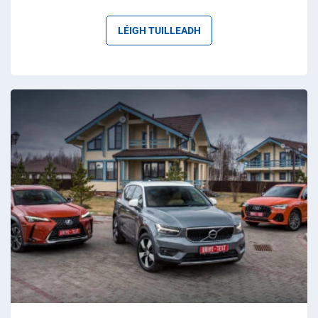
LÉIGH TUILLEADH