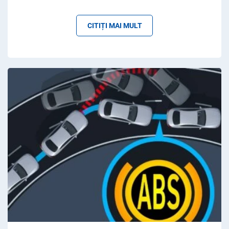
CITIȚI MAI MULT