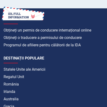
CUM SĂ
Obțineți un permis de conducere internațional online
Obțineți o traducere a permisului de conducere
Programul de afiliere pentru călătorii de la IDA
DESTINAȚII POPULARE
Statele Unite ale Americii
Regatul Unit
România
Irlanda
Australia
Grecia