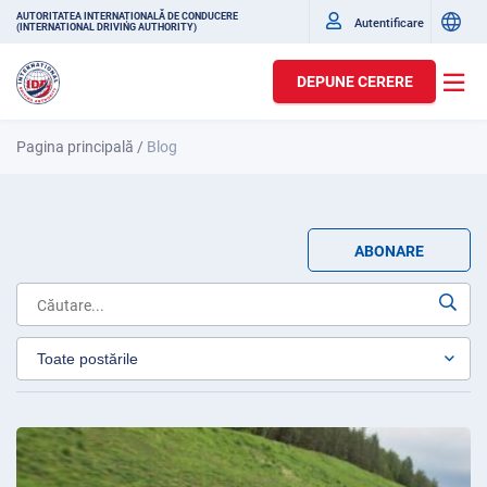
AUTORITATEA INTERNAȚIONALĂ DE CONDUCERE
Autentificare
(INTERNATIONAL DRIVING AUTHORITY)
DEPUNE CERERE
Pagina principală
/
Blog
ABONARE