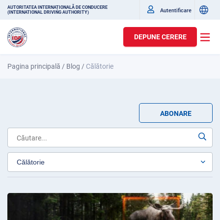
AUTORITATEA INTERNAȚIONALĂ DE CONDUCERE
Autentificare
(INTERNATIONAL DRIVING AUTHORITY)
DEPUNE CERERE
Pagina principală
/
Blog
/
Călătorie
ABONARE