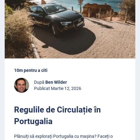
10m pentru a citi
După
Ben Wilder
Publicat Martie 12, 2026
Regulile de Circulație în
Portugalia
Plănuiți să explorați Portugalia cu mașina? Faceți o