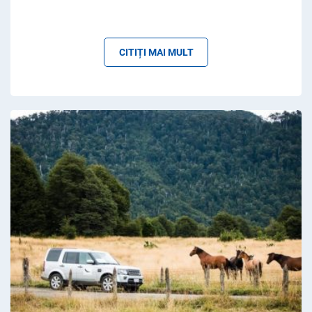
CITIȚI MAI MULT