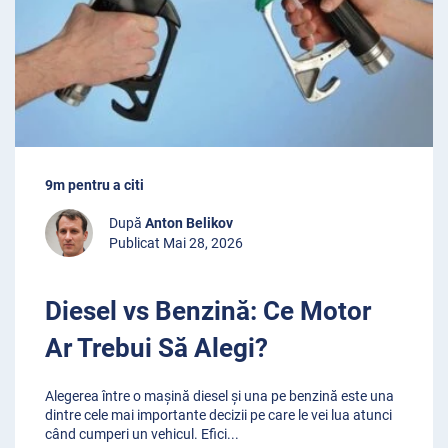
9m pentru a citi
După
Anton Belikov
Publicat Mai 28, 2026
Diesel vs Benzină: Ce Motor
Ar Trebui Să Alegi?
Alegerea între o mașină diesel și una pe benzină este una
dintre cele mai importante decizii pe care le vei lua atunci
când cumperi un vehicul. Efici
...