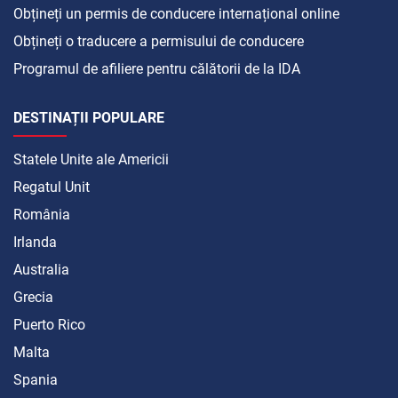
Obțineți un permis de conducere internațional online
Obțineți o traducere a permisului de conducere
Programul de afiliere pentru călătorii de la IDA
DESTINAȚII POPULARE
Statele Unite ale Americii
Regatul Unit
România
Irlanda
Australia
Grecia
Puerto Rico
Malta
Spania