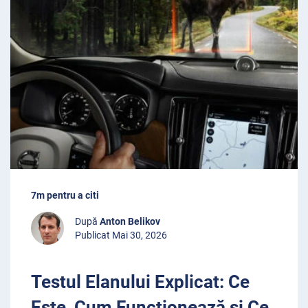
7m pentru a citi
După
Anton Belikov
Publicat Mai 30, 2026
Testul Elanului Explicat: Ce
Este, Cum Funcționează și Ce