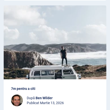
7m pentru a citi
După
Ben Wilder
Publicat Martie 13, 2026