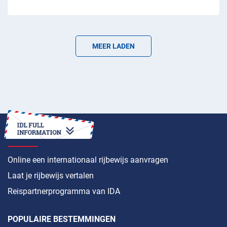
MEER LADEN
HOE
Online een internationaal rijbewijs aanvragen
Laat je rijbewijs vertalen
Reispartnerprogramma van IDA
POPULAIRE BESTEMMINGEN