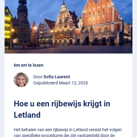
6m om te lezen
Door
Sofia Laurent
Gepubliceerd Maart 12, 2026
Hoe u een rijbewijs krijgt in
Letland
Het behalen van een rijbewijs in Letland vereist het volgen
van specifieke procedures die zijn vastgesteld door de