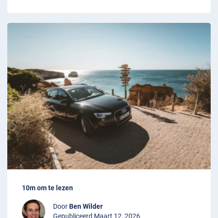
10m om te lezen
Door
Ben Wilder
Gepubliceerd Maart 12, 2026