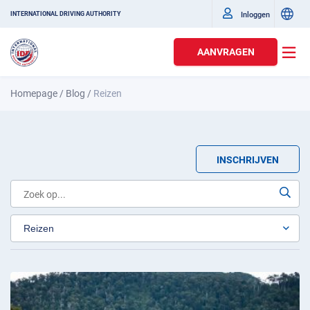
Inloggen
INTERNATIONAL DRIVING AUTHORITY
AANVRAGEN
Homepage
/
Blog
/
Reizen
INSCHRIJVEN