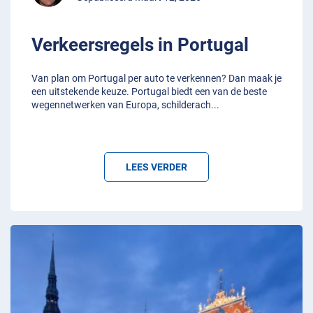
Verkeersregels in Portugal
Van plan om Portugal per auto te verkennen? Dan maak je
een uitstekende keuze. Portugal biedt een van de beste
wegennetwerken van Europa, schilderach
...
LEES VERDER