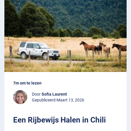
7m om te lezen
Door
Sofia Laurent
Gepubliceerd Maart 13, 2026
Een Rijbewijs Halen in Chili