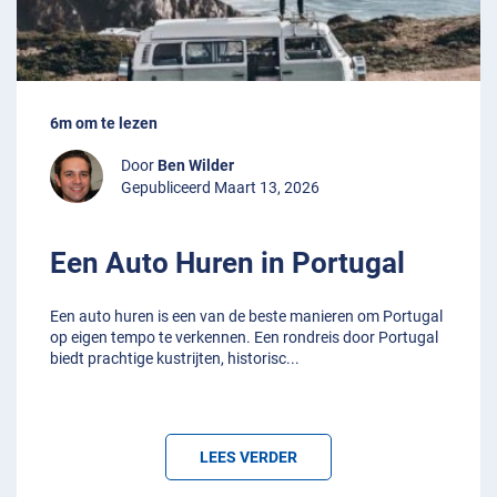
6m om te lezen
Door
Ben Wilder
Gepubliceerd Maart 13, 2026
Een Auto Huren in Portugal
Een auto huren is een van de beste manieren om Portugal
op eigen tempo te verkennen. Een rondreis door Portugal
biedt prachtige kustrijten, historisc
...
LEES VERDER