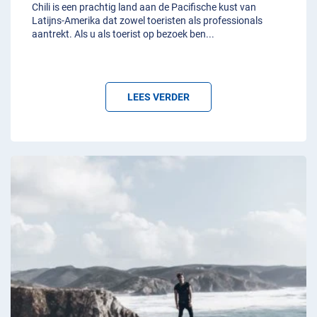
Chili is een prachtig land aan de Pacifische kust van
Latijns-Amerika dat zowel toeristen als professionals
aantrekt. Als u als toerist op bezoek ben
...
LEES VERDER