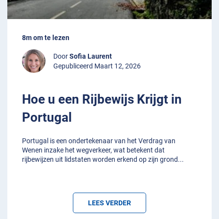
8m om te lezen
Door
Sofia Laurent
Gepubliceerd Maart 12, 2026
Hoe u een Rijbewijs Krijgt in
Portugal
Portugal is een ondertekenaar van het Verdrag van
Wenen inzake het wegverkeer, wat betekent dat
rijbewijzen uit lidstaten worden erkend op zijn grond
...
LEES VERDER