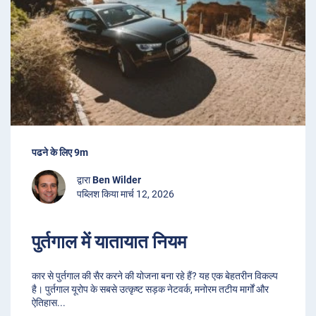
पढने के लिए 9m
द्वारा
Ben Wilder
पब्लिश किया मार्च 12, 2026
पुर्तगाल में यातायात नियम
कार से पुर्तगाल की सैर करने की योजना बना रहे हैं? यह एक बेहतरीन विकल्प
है। पुर्तगाल यूरोप के सबसे उत्कृष्ट सड़क नेटवर्क, मनोरम तटीय मार्गों और
ऐतिहास
...