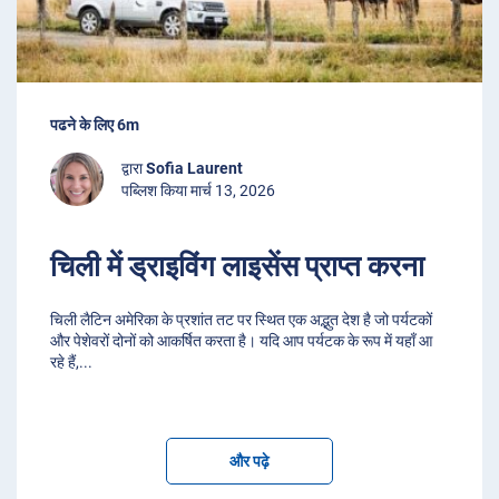
पढने के लिए 6m
द्वारा
Sofia Laurent
पब्लिश किया मार्च 13, 2026
चिली में ड्राइविंग लाइसेंस प्राप्त करना
चिली लैटिन अमेरिका के प्रशांत तट पर स्थित एक अद्भुत देश है जो पर्यटकों
और पेशेवरों दोनों को आकर्षित करता है। यदि आप पर्यटक के रूप में यहाँ आ
रहे हैं,
...
और पढ़े