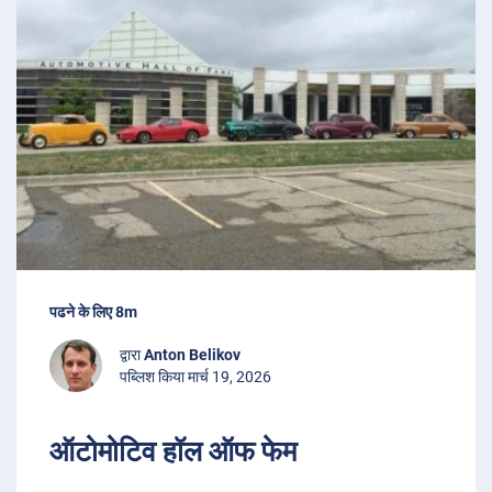
पढने के लिए 8m
द्वारा
Anton Belikov
पब्लिश किया मार्च 19, 2026
ऑटोमोटिव हॉल ऑफ फेम