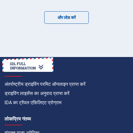
और लोड करें
कैसे करें
अंतर्राष्ट्रीय ड्राइविंग परमिट ऑनलाइन प्राप्त करें
ड्राइविंग लाइसेंस का अनुवाद प्राप्त करें
IDA का ट्रैवल एफ़िलिएट प्रोग्राम
लोकप्रिय गंतव्य
संयुक्त राज्य अमेरिका