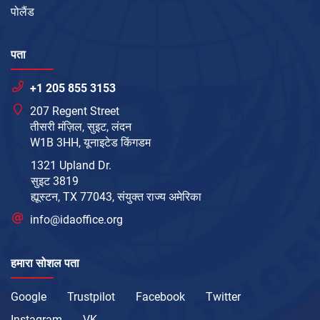
पोलैंड
पता
+1 205 855 3153
207 Regent Street
तीसरी मंज़िल, सुइट, लंदन
W1B 3HH, यूनाइटेड किंगडम
1321 Upland Dr.
सुइट 3819
ह्यूस्टन, TX 77043, संयुक्त राज्य अमेरिका
info@idaoffice.org
हमारा सोशल पता
Google
Trustpilot
Facebook
Twitter
Instagram
VK