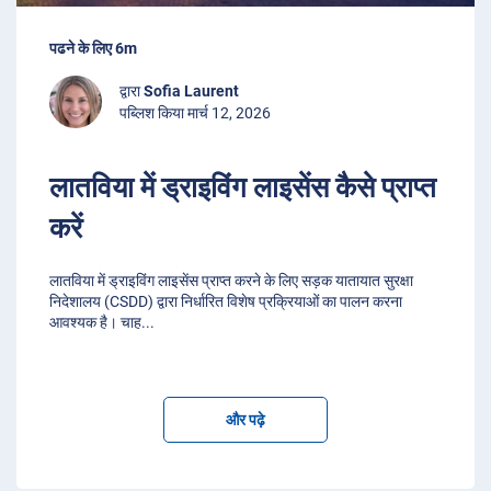
पढने के लिए 6m
द्वारा
Sofia Laurent
पब्लिश किया मार्च 12, 2026
लातविया में ड्राइविंग लाइसेंस कैसे प्राप्त
करें
लातविया में ड्राइविंग लाइसेंस प्राप्त करने के लिए सड़क यातायात सुरक्षा
निदेशालय (CSDD) द्वारा निर्धारित विशेष प्रक्रियाओं का पालन करना
आवश्यक है। चाह
...
और पढ़े