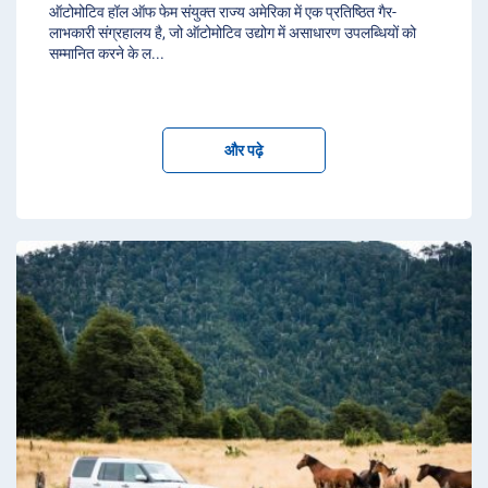
ऑटोमोटिव हॉल ऑफ फेम संयुक्त राज्य अमेरिका में एक प्रतिष्ठित गैर-
लाभकारी संग्रहालय है, जो ऑटोमोटिव उद्योग में असाधारण उपलब्धियों को
सम्मानित करने के ल
...
और पढ़े