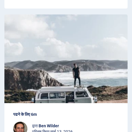
पढने के लिए 6m
द्वारा
Ben Wilder
पब्लिश किया मार्च 13, 2026