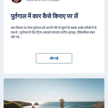
पुर्तगाल में कार कैसे किराए पर लें
कार किराए पर लेना पुर्तगाल को अपनी गति से घूमने के सबसे अच्छे तरीकों में से
एक है। पुर्तगाल में रोड ट्रिप आपको शानदार तटीय ड्राइव, ऐतिहासिक शहर
और पह
...
और पढ़े