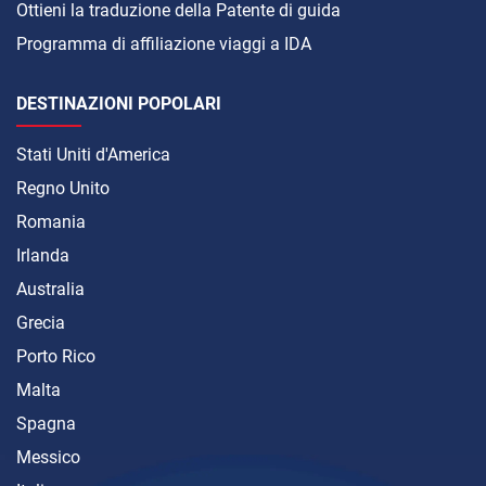
Ottieni la traduzione della Patente di guida
Programma di affiliazione viaggi a IDA
DESTINAZIONI POPOLARI
Stati Uniti d'America
Regno Unito
Romania
Irlanda
Australia
Grecia
Porto Rico
Malta
Spagna
Messico