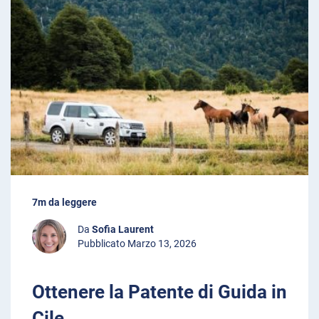
7m da leggere
Da
Sofia Laurent
Pubblicato Marzo 13, 2026
Ottenere la Patente di Guida in
Cile