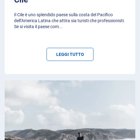
Il Cile è uno splendido paese sulla costa del Pacifico
dell’America Latina che attira sia turisti che professionisti.
Se si visita il paese com
...
LEGGI TUTTO