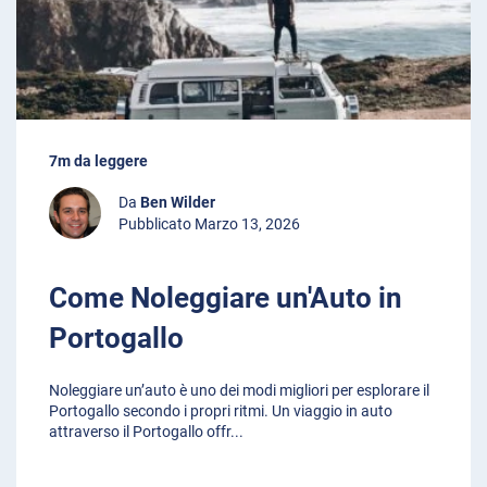
7m da leggere
Da
Ben Wilder
Pubblicato Marzo 13, 2026
Come Noleggiare un'Auto in
Portogallo
Noleggiare un’auto è uno dei modi migliori per esplorare il
Portogallo secondo i propri ritmi. Un viaggio in auto
attraverso il Portogallo offr
...