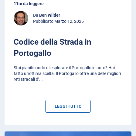
11m da leggere
Da
Ben Wilder
Pubblicato Marzo 12, 2026
Codice della Strada in
Portogallo
Stai pianificando di esplorare il Portogallo in auto? Hai
fatto un’ottima scelta. Il Portogallo offre una delle migliori
reti stradali d’
...
LEGGI TUTTO