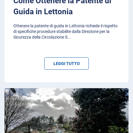
Come Ottenere la Patente di
Guida in Lettonia
Ottenere la patente di guida in Lettonia richiede il rispetto
di specifiche procedure stabilite dalla Direzione per la
Sicurezza della Circolazione S
...
LEGGI TUTTO