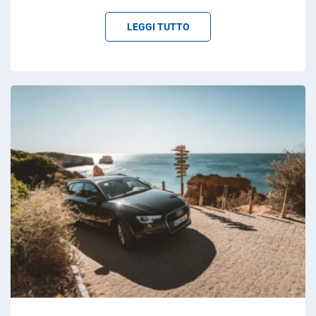
LEGGI TUTTO