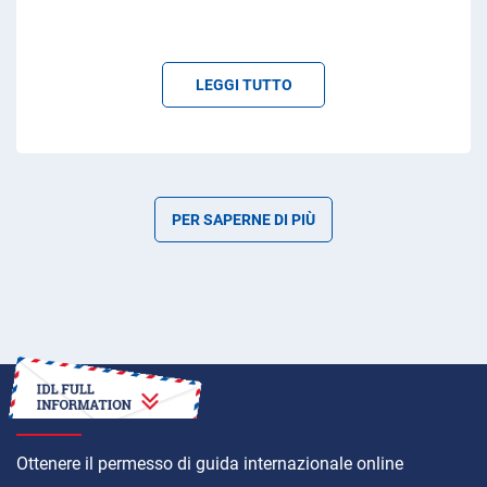
LEGGI TUTTO
PER SAPERNE DI PIÙ
COME
Ottenere il permesso di guida internazionale online