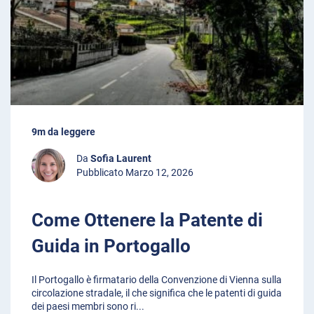
9m da leggere
Da
Sofia Laurent
Pubblicato Marzo 12, 2026
Come Ottenere la Patente di
Guida in Portogallo
Il Portogallo è firmatario della Convenzione di Vienna sulla
circolazione stradale, il che significa che le patenti di guida
dei paesi membri sono ri
...