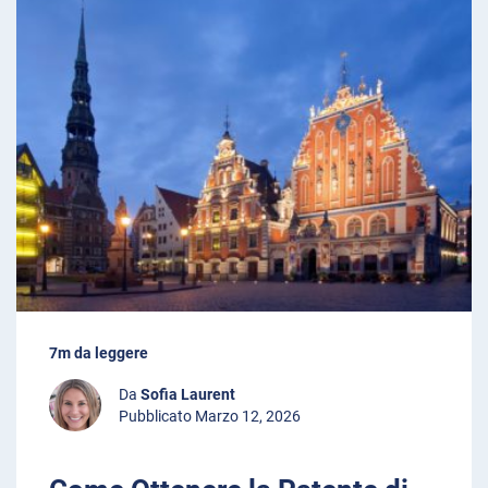
7m da leggere
Da
Sofia Laurent
Pubblicato Marzo 12, 2026