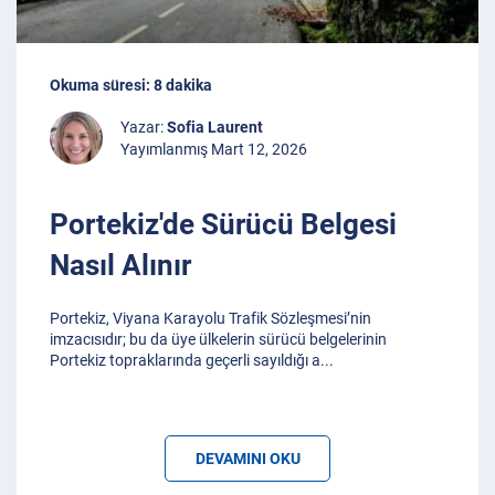
Okuma süresi: 8 dakika
Yazar:
Sofia Laurent
Yayımlanmış Mart 12, 2026
Portekiz'de Sürücü Belgesi
Nasıl Alınır
Portekiz, Viyana Karayolu Trafik Sözleşmesi’nin
imzacısıdır; bu da üye ülkelerin sürücü belgelerinin
Portekiz topraklarında geçerli sayıldığı a
...
DEVAMINI OKU