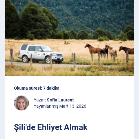
Okuma süresi: 7 dakika
Yazar:
Sofia Laurent
Yayımlanmış Mart 13, 2026
Şili'de Ehliyet Almak