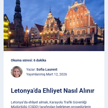
Okuma süresi: 6 dakika
Yazar:
Sofia Laurent
Yayımlanmış Mart 12, 2026
Letonya'da Ehliyet Nasıl Alınır
Letonya’da ehliyet almak, Karayolu Trafik Güvenliği
Müdürlüğü (CSDD) tarafından belirlenen prosedürlerin