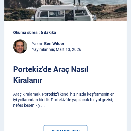
Okuma süresi: 6 dakika
Yazar:
Ben Wilder
Yayımlanmış Mart 13, 2026
Portekiz'de Araç Nasıl
Kiralanır
Araç kiralamak, Portekiz’i kendi hızınızda keşfetmenin en
iyi yollarından biridir. Portekiz’de yapılacak bir yol gezisi;
nefes kesen kıyı
...