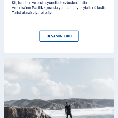
Şili, turistleri ve profesyonelleri cezbeden, Latin
Amerika’nın Pasifik kıyısında yer alan büyüleyici bir ülkedir.
Turist olarak ziyaret ediyor
...
DEVAMINI OKU