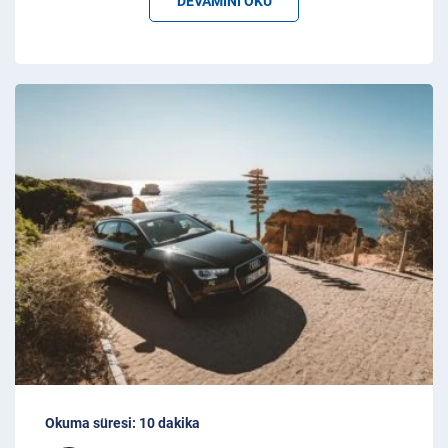
DEVAMINI OKU
Okuma süresi: 10 dakika