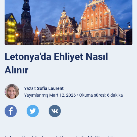
Letonya'da Ehliyet Nasıl
Alınır
Yazar:
Sofia Laurent
Yayımlanmış Mart 12, 2026 • Okuma süresi: 6 dakika