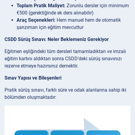
Toplam Pratik Maliyet:
Zorunlu dersler için minimum
€500 (gerektiğinde ek ders alınabilir)
Araç Seçenekleri:
Hem manuel hem de otomatik
şanzıman için eğitim mevcuttur
CSDD Sürüş Sınavı: Neler Beklemeniz Gerekiyor
Eğitmen eşliğindeki tüm dersleri tamamladıktan ve imzalı
eğitim kartını aldıktan sonra CSDD’deki sürüş sınavınızı
rezerve etmeye hazırsınız demektir.
Sınav Yapısı ve Bileşenleri
Pratik sürüş sınavı, farklı süre ve odak alanlarına sahip iki
bölümden oluşmaktadır: