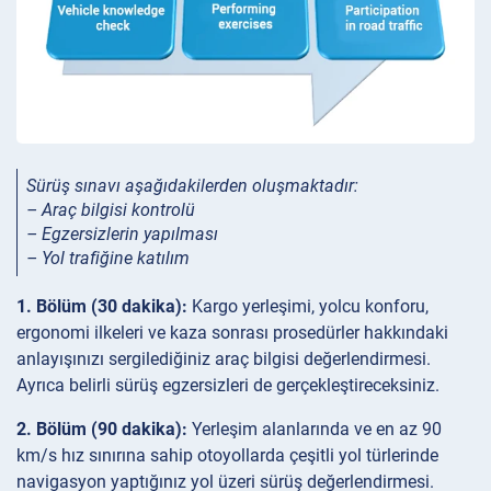
Sürüş sınavı aşağıdakilerden oluşmaktadır:
– Araç bilgisi kontrolü
– Egzersizlerin yapılması
– Yol trafiğine katılım
1. Bölüm (30 dakika):
Kargo yerleşimi, yolcu konforu,
ergonomi ilkeleri ve kaza sonrası prosedürler hakkındaki
anlayışınızı sergilediğiniz araç bilgisi değerlendirmesi.
Ayrıca belirli sürüş egzersizleri de gerçekleştireceksiniz.
2. Bölüm (90 dakika):
Yerleşim alanlarında ve en az 90
km/s hız sınırına sahip otoyollarda çeşitli yol türlerinde
navigasyon yaptığınız yol üzeri sürüş değerlendirmesi.