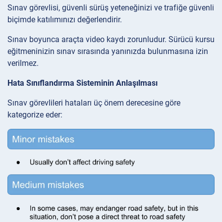
Sınav görevlisi, güvenli sürüş yeteneğinizi ve trafiğe güvenli
biçimde katılımınızı değerlendirir.
Sınav boyunca araçta video kaydı zorunludur. Sürücü kursu
eğitmeninizin sınav sırasında yanınızda bulunmasına izin
verilmez.
Hata Sınıflandırma Sisteminin Anlaşılması
Sınav görevlileri hataları üç önem derecesine göre
kategorize eder: