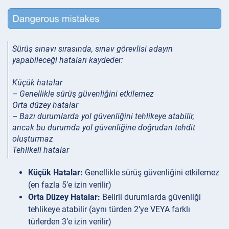
Sürüş sınavı sırasında, sınav görevlisi adayın
yapabileceği hataları kaydeder:
Küçük hatalar
– Genellikle sürüş güvenliğini etkilemez
Orta düzey hatalar
– Bazı durumlarda yol güvenliğini tehlikeye atabilir,
ancak bu durumda yol güvenliğine doğrudan tehdit
oluşturmaz
Tehlikeli hatalar
Küçük Hatalar:
Genellikle sürüş güvenliğini etkilemez
(en fazla 5’e izin verilir)
Orta Düzey Hatalar:
Belirli durumlarda güvenliği
tehlikeye atabilir (aynı türden 2’ye VEYA farklı
türlerden 3’e izin verilir)