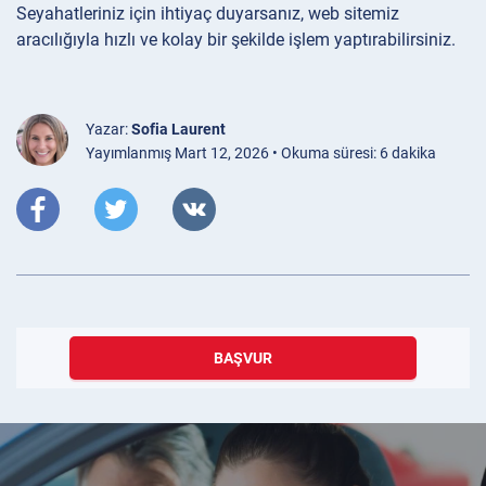
Seyahatleriniz için ihtiyaç duyarsanız, web sitemiz
aracılığıyla hızlı ve kolay bir şekilde işlem yaptırabilirsiniz.
Yazar:
Sofia Laurent
Yayımlanmış Mart 12, 2026 • Okuma süresi: 6 dakika
BAŞVUR