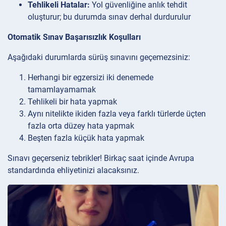
Tehlikeli Hatalar:
Yol güvenliğine anlık tehdit
oluşturur; bu durumda sınav derhal durdurulur
Otomatik Sınav Başarısızlık Koşulları
Aşağıdaki durumlarda sürüş sınavını geçemezsiniz:
Herhangi bir egzersizi iki denemede
tamamlayamamak
Tehlikeli bir hata yapmak
Aynı nitelikte ikiden fazla veya farklı türlerde üçten
fazla orta düzey hata yapmak
Beşten fazla küçük hata yapmak
Sınavı geçerseniz tebrikler! Birkaç saat içinde Avrupa
standardında ehliyetinizi alacaksınız.