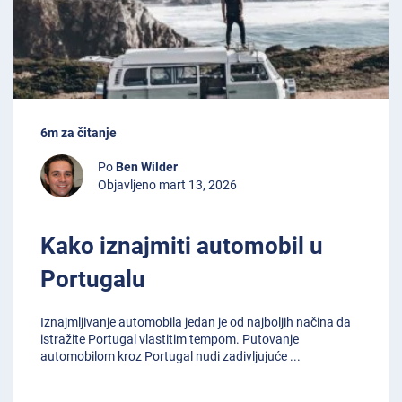
6m za čitanje
Po
Ben Wilder
Objavljeno mart 13, 2026
Kako iznajmiti automobil u
Portugalu
Iznajmljivanje automobila jedan je od najboljih načina da
istražite Portugal vlastitim tempom. Putovanje
automobilom kroz Portugal nudi zadivljujuće
...