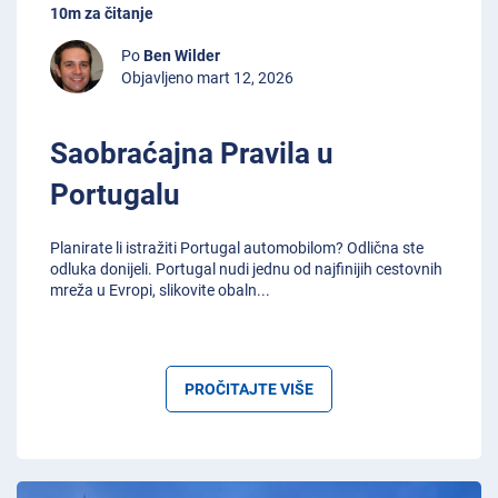
10m za čitanje
Po
Ben Wilder
Objavljeno mart 12, 2026
Saobraćajna Pravila u
Portugalu
Planirate li istražiti Portugal automobilom? Odlična ste
odluka donijeli. Portugal nudi jednu od najfinijih cestovnih
mreža u Evropi, slikovite obaln
...
PROČITAJTE VIŠE