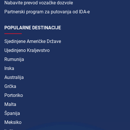
Nabavite prevod vozačke dozvole
Partnerski program za putovanja od IDA-e
POPULARNE DESTINACIJE
Sjedinjene Američke Države
Ujedinjeno Kraljevstvo
Rumunija
Irska
Australija
Grčka
Portoriko
Malta
Španija
Meksiko