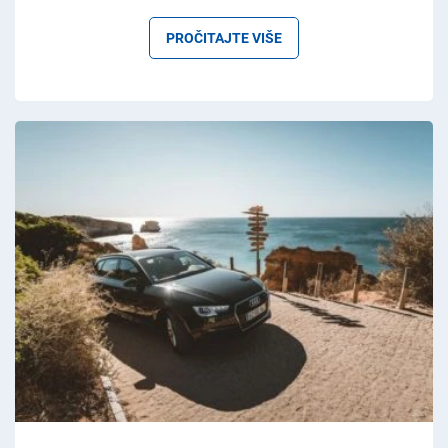
PROČITAJTE VIŠE