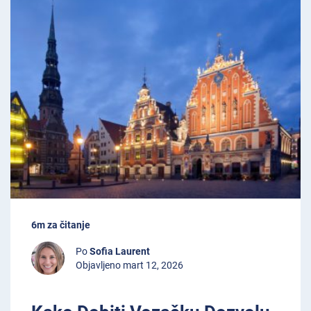
6m za čitanje
Po
Sofia Laurent
Objavljeno mart 12, 2026