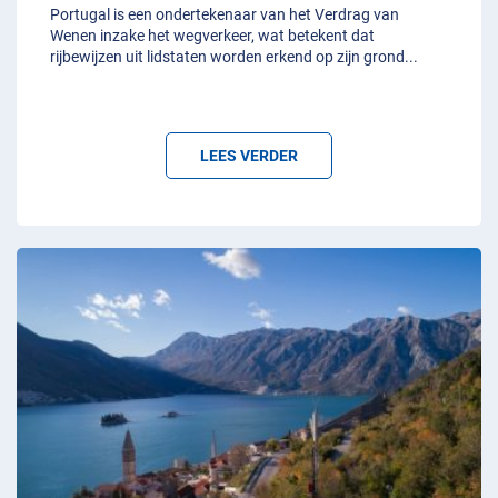
Portugal is een ondertekenaar van het Verdrag van
Wenen inzake het wegverkeer, wat betekent dat
rijbewijzen uit lidstaten worden erkend op zijn grond
...
LEES VERDER