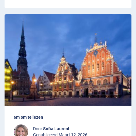
6m om te lezen
Door
Sofia Laurent
Gepubliceerd Maart 12, 2026