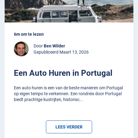
6m om te lezen
Door
Ben Wilder
Gepubliceerd Maart 13, 2026
Een Auto Huren in Portugal
Een auto huren is een van de beste manieren om Portugal
op eigen tempo te verkennen. Een rondreis door Portugal
biedt prachtige kustrijten, historisc
...
LEES VERDER