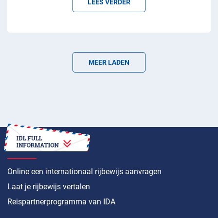
LEES VERDER
MEER LADEN
HOE
Online een internationaal rijbewijs aanvragen
Laat je rijbewijs vertalen
Reispartnerprogramma van IDA