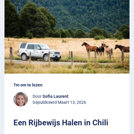
7m om te lezen
Door
Sofia Laurent
Gepubliceerd Maart 13, 2026
Een Rijbewijs Halen in Chili