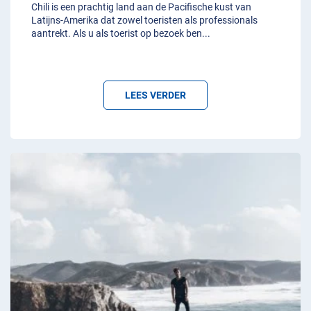
Chili is een prachtig land aan de Pacifische kust van
Latijns-Amerika dat zowel toeristen als professionals
aantrekt. Als u als toerist op bezoek ben
...
LEES VERDER