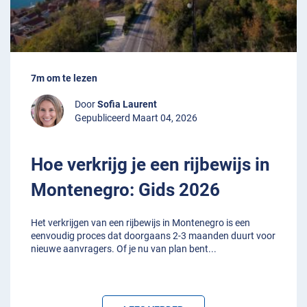
7m om te lezen
Door
Sofia Laurent
Gepubliceerd Maart 04, 2026
Hoe verkrijg je een rijbewijs in
Montenegro: Gids 2026
Het verkrijgen van een rijbewijs in Montenegro is een
eenvoudig proces dat doorgaans 2-3 maanden duurt voor
nieuwe aanvragers. Of je nu van plan bent
...