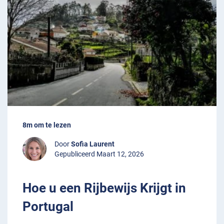
8m om te lezen
Door
Sofia Laurent
Gepubliceerd Maart 12, 2026
Hoe u een Rijbewijs Krijgt in
Portugal