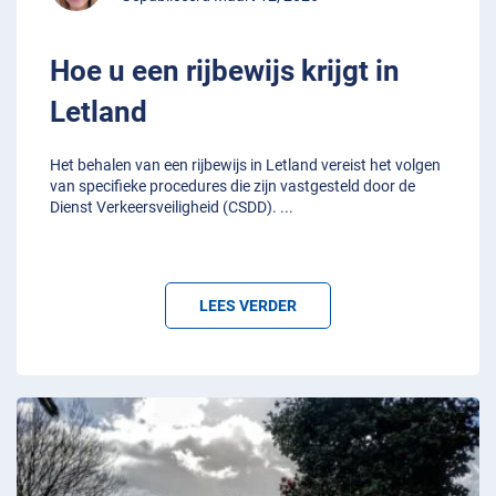
Hoe u een rijbewijs krijgt in
Letland
Het behalen van een rijbewijs in Letland vereist het volgen
van specifieke procedures die zijn vastgesteld door de
Dienst Verkeersveiligheid (CSDD).
...
LEES VERDER