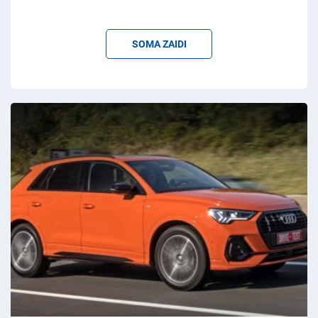
SOMA ZAIDI