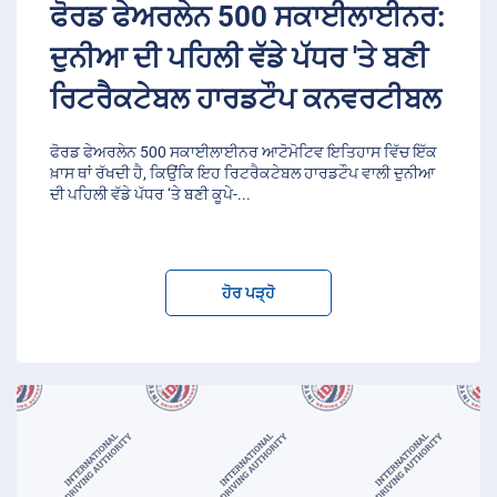
ਫੋਰਡ ਫੇਅਰਲੇਨ 500 ਸਕਾਈਲਾਈਨਰ:
ਦੁਨੀਆ ਦੀ ਪਹਿਲੀ ਵੱਡੇ ਪੱਧਰ 'ਤੇ ਬਣੀ
ਰਿਟਰੈਕਟੇਬਲ ਹਾਰਡਟੌਪ ਕਨਵਰਟੀਬਲ
ਫੋਰਡ ਫੇਅਰਲੇਨ 500 ਸਕਾਈਲਾਈਨਰ ਆਟੋਮੋਟਿਵ ਇਤਿਹਾਸ ਵਿੱਚ ਇੱਕ
ਖ਼ਾਸ ਥਾਂ ਰੱਖਦੀ ਹੈ, ਕਿਉਂਕਿ ਇਹ ਰਿਟਰੈਕਟੇਬਲ ਹਾਰਡਟੌਪ ਵਾਲੀ ਦੁਨੀਆ
ਦੀ ਪਹਿਲੀ ਵੱਡੇ ਪੱਧਰ ‘ਤੇ ਬਣੀ ਕੂਪੇ-
...
ਹੋਰ ਪੜ੍ਹੋ