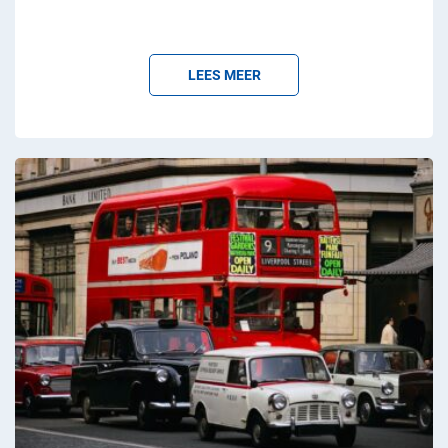
LEES MEER