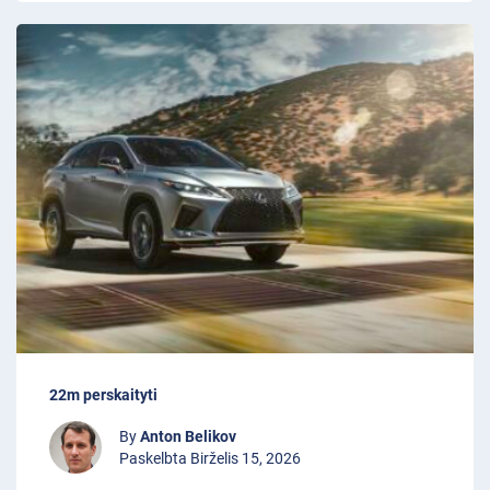
22m perskaityti
By
Anton Belikov
Paskelbta Birželis 15, 2026