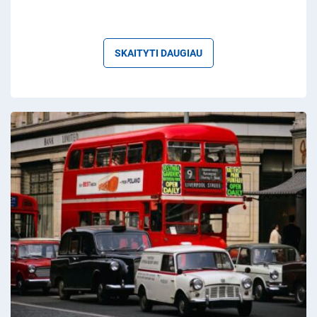
SKAITYTI DAUGIAU