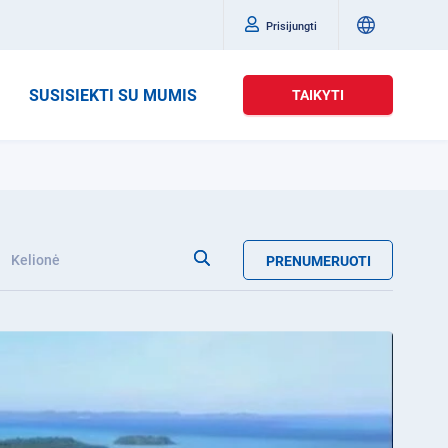
Prisijungti
SUSISIEKTI SU MUMIS
TAIKYTI
Kelionė
PRENUMERUOTI