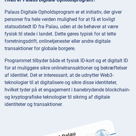
Palaus Digitale Opholdsprogram er et initiativ, der giver
personer fra hele verden mulighed for at få et lovligt
statsudstedt ID fra Palau, uden at de behøver at være
fysisk til stede i landet. Dette gøres typisk for at lette
forretningsdrift, onlinetjenester eller andre digitale
transaktioner for globale borgere.
Programmet tilbyder både et fysisk ID-kort og et digitalt ID
for at muliggøre sikre onlinetransaktioner og bekræftelser
af identitet. Det er interessant, at de udnytter Web3-
teknologier til at digitalisere og sikre disse identiteter,
hvilket tyder på et engagement i banebrydende blockchain-
og kryptografiske teknologier til sikring af digitale
identiteter og transaktioner.