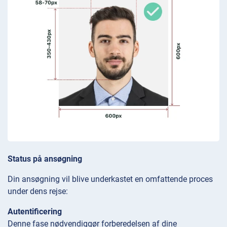
Status på ansøgning
Din ansøgning vil blive underkastet en omfattende proces
under dens rejse:
Autentificering
Denne fase nødvendiggør forberedelsen af dine