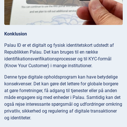
Konklusion
Palau ID er et digitalt og fysisk identitetskort udstedt af
Republikken Palau. Det kan bruges til en række
identifikationsverifikationsprocesser og til KYC-formål
(Know Your Customer) i mange institutioner.
Denne type digitale opholdsprogram kan have betydelige
konsekvenser. Det kan gøre det lettere for globale borgere
at gøre forretninger, få adgang til tjenester eller på anden
måde engagere sig med enheder i Palau. Samtidig kan det
også rejse interessante spørgsmål og udfordringer omkring
privatliv, sikkerhed og regulering af digitale transaktioner
og identiteter.