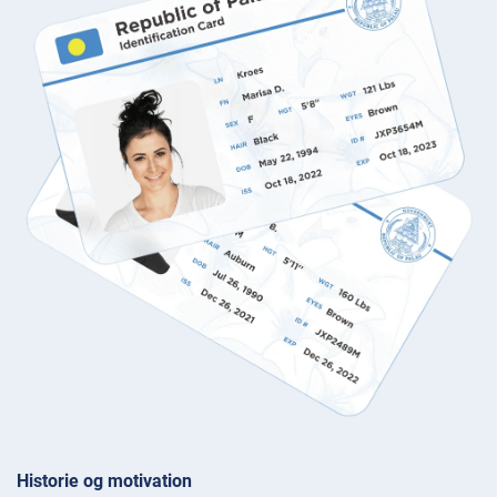
Historie og motivation