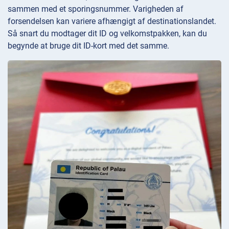
sammen med et sporingsnummer. Varigheden af
forsendelsen kan variere afhængigt af destinationslandet.
Så snart du modtager dit ID og velkomstpakken, kan du
begynde at bruge dit ID-kort med det samme.