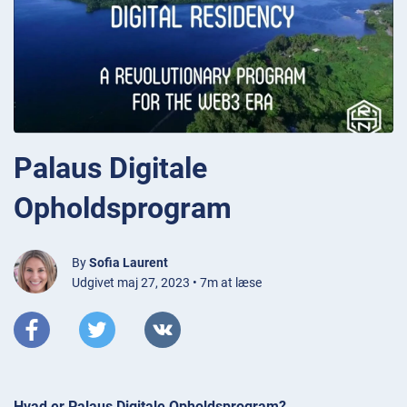
Palaus Digitale
Opholdsprogram
By
Sofia Laurent
Udgivet maj 27, 2023 • 7m at læse
Hvad er Palaus Digitale Opholdsprogram?