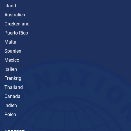
Irland
Australien
Grækenland
Puerto Rico
Malta
Spanien
Mexico
Italien
Frankrig
Thailand
Canada
Indien
Polen