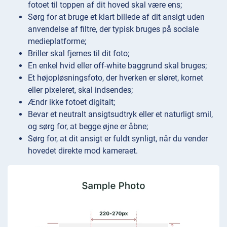
fotoet til toppen af dit hoved skal være ens;
Sørg for at bruge et klart billede af dit ansigt uden
anvendelse af filtre, der typisk bruges på sociale
medieplatforme;
Briller skal fjernes til dit foto;
En enkel hvid eller off-white baggrund skal bruges;
Et højopløsningsfoto, der hverken er sløret, kornet
eller pixeleret, skal indsendes;
Ændr ikke fotoet digitalt;
Bevar et neutralt ansigtsudtryk eller et naturligt smil,
og sørg for, at begge øjne er åbne;
Sørg for, at dit ansigt er fuldt synligt, når du vender
hovedet direkte mod kameraet.