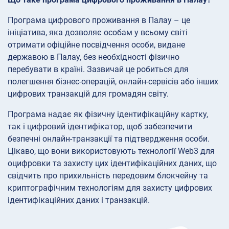
Програма цифрового проживання в Палау – це
ініціатива, яка дозволяє особам у всьому світі
отримати офіційне посвідчення особи, видане
державою в Палау, без необхідності фізично
перебувати в країні. Зазвичай це робиться для
полегшення бізнес-операцій, онлайн-сервісів або інших
цифрових транзакцій для громадян світу.
Програма надає як фізичну ідентифікаційну картку,
так і цифровий ідентифікатор, щоб забезпечити
безпечні онлайн-транзакції та підтвердження особи.
Цікаво, що вони використовують технології Web3 для
оцифровки та захисту цих ідентифікаційних даних, що
свідчить про прихильність передовим блокчейну та
криптографічним технологіям для захисту цифрових
ідентифікаційних даних і транзакцій.