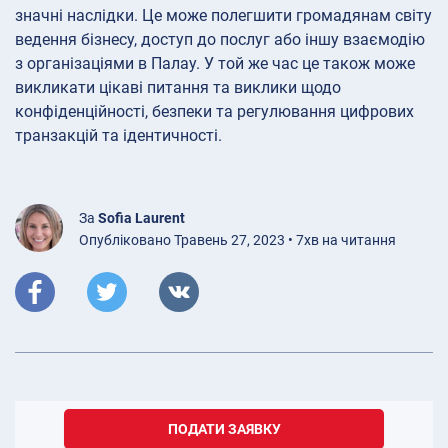
значні наслідки. Це може полегшити громадянам світу
ведення бізнесу, доступ до послуг або іншу взаємодію
з організаціями в Палау. У той же час це також може
викликати цікаві питання та виклики щодо
конфіденційності, безпеки та регулювання цифрових
транзакцій та ідентичності.
За
Sofia Laurent
Опубліковано Травень 27, 2023 • 7хв на читання
ПОДАТИ ЗАЯВКУ