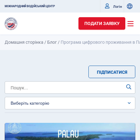
Логін
МІЖНАРОДНИЙ ВОДІЙСЬКИЙ ЦЕНТР
ПОДАТИ ЗАЯВКУ
Домашня сторінка
/
Блог
/
Програма цифрового проживання в П
ПІДПИСАТИСЯ