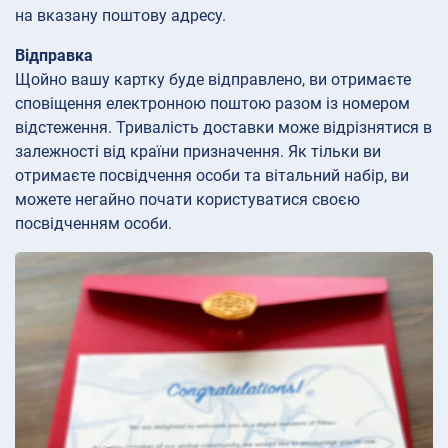
на вказану поштову адресу.
Відправка
Щойно вашу картку буде відправлено, ви отримаєте
сповіщення електронною поштою разом із номером
відстеження. Тривалість доставки може відрізнятися в
залежності від країни призначення. Як тільки ви
отримаєте посвідчення особи та вітальний набір, ви
можете негайно почати користуватися своєю
посвідченням особи.