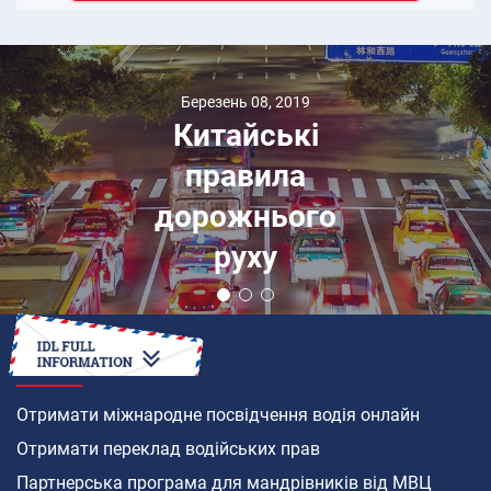
Березень 08, 2019
Китайські
правила
дорожнього
руху
ЯК
Отримати міжнародне посвідчення водія онлайн
Отримати переклад водійських прав
Партнерська програма для мандрівників від МВЦ