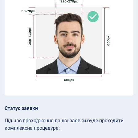
Статус заявки
Під час проходження вашої заявки буде проходити
комплексна процедура: