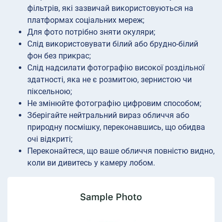
фільтрів, які зазвичай використовуються на
платформах соціальних мереж;
Для фото потрібно зняти окуляри;
Слід використовувати білий або брудно-білий
фон без прикрас;
Слід надсилати фотографію високої роздільної
здатності, яка не є розмитою, зернистою чи
піксельною;
Не змінюйте фотографію цифровим способом;
Зберігайте нейтральний вираз обличчя або
природну посмішку, переконавшись, що обидва
очі відкриті;
Переконайтеся, що ваше обличчя повністю видно,
коли ви дивитесь у камеру лобом.