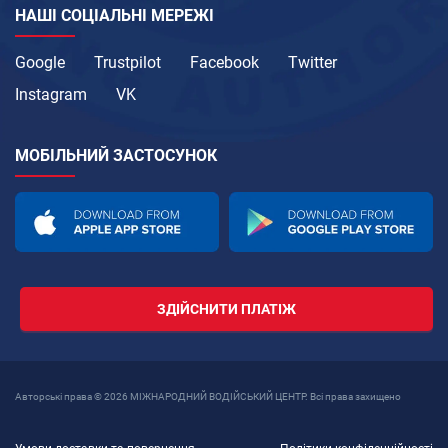
НАШІ СОЦІАЛЬНІ МЕРЕЖІ
Google
Trustpilot
Facebook
Twitter
Instagram
VK
МОБІЛЬНИЙ ЗАСТОСУНОК
ЗДІЙСНИТИ ПЛАТІЖ
Авторські права © 2026 МІЖНАРОДНИЙ ВОДІЙСЬКИЙ ЦЕНТР. Всі права захищено