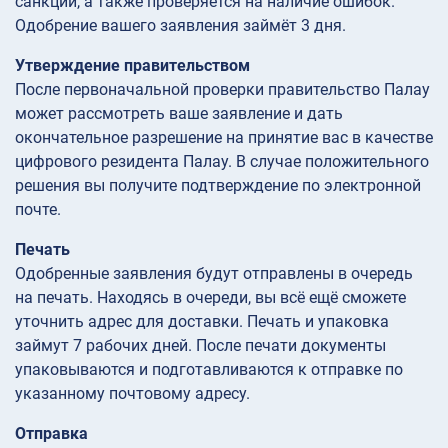
санкций, а также проверяется на наличие ошибок.
Одобрение вашего заявления займёт 3 дня.
Утверждение правительством
После первоначальной проверки правительство Палау
может рассмотреть ваше заявление и дать
окончательное разрешение на принятие вас в качестве
цифрового резидента Палау. В случае положительного
решения вы получите подтверждение по электронной
почте.
Печать
Одобренные заявления будут отправлены в очередь
на печать. Находясь в очереди, вы всё ещё сможете
уточнить адрес для доставки. Печать и упаковка
займут 7 рабочих дней. После печати документы
упаковываются и подготавливаются к отправке по
указанному почтовому адресу.
Отправка