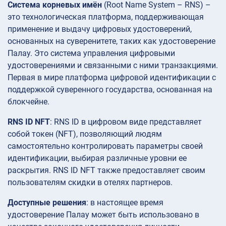
Система корневых имён
(Root Name System – RNS) –
это технологическая платформа, поддерживающая
применение и выдачу цифровых удостоверений,
основанных на суверенитете, таких как удостоверение
Палау. Это система управления цифровыми
удостоверениями и связанными с ними транзакциями.
Первая в мире платформа цифровой идентификации с
поддержкой суверенного государства, основанная на
блокчейне.
RNS ID NFT
: RNS ID в цифровом виде представляет
собой токен (NFT), позволяющий людям
самостоятельно контролировать параметры своей
идентификации, выбирая различные уровни ее
раскрытия. RNS ID NFT также предоставляет своим
пользователям скидки в отелях партнеров.
Доступные решения
: в настоящее время
удостоверение Палау может быть использовано в