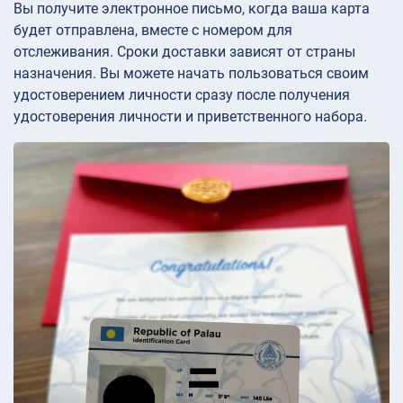
Вы получите электронное письмо, когда ваша карта
будет отправлена, вместе с номером для
отслеживания. Сроки доставки зависят от страны
назначения. Вы можете начать пользоваться своим
удостоверением личности сразу после получения
удостоверения личности и приветственного набора.