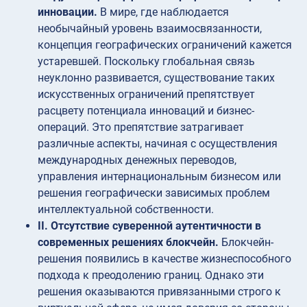
инновации.
В мире, где наблюдается
необычайный уровень взаимосвязанности,
концепция географических ограничений кажется
устаревшей. Поскольку глобальная связь
неуклонно развивается, существование таких
искусственных ограничений препятствует
расцвету потенциала инноваций и бизнес-
операций. Это препятствие затрагивает
различные аспекты, начиная с осуществления
международных денежных переводов,
управления интернациональным бизнесом или
решения географически зависимых проблем
интеллектуальной собственности.
II. Отсутствие суверенной аутентичности в
современных решениях блокчейн.
Блокчейн-
решения появились в качестве жизнеспособного
подхода к преодолению границ. Однако эти
решения оказываются привязанными строго к