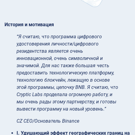
История и мотивация
“Я считаю, что программа цифрового
удостоверения личности/цифрового
резидентства является очень
инновационной, очень символичной и
значимой. Для нас также большая честь
предоставить технологическую платформу,
технологию блокчейн, лежащую в основе
этой программы, цепочку BNB. Я считаю, что
Cryptic Labs проделала огромную работу, и
мы очень рады этому партнерству, и готовы
вывести программу на новый уровень.”
CZ CEO/Основатель Binance
I. Удушающий эффект географических границ на