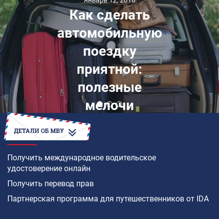
Как сделать
автомобильную
поездку
приятной:
полезные
мелочи
КАК
Получить международное водительское
удостоверение онлайн
Получить перевод прав
Партнерская программа для путешественников от IDA