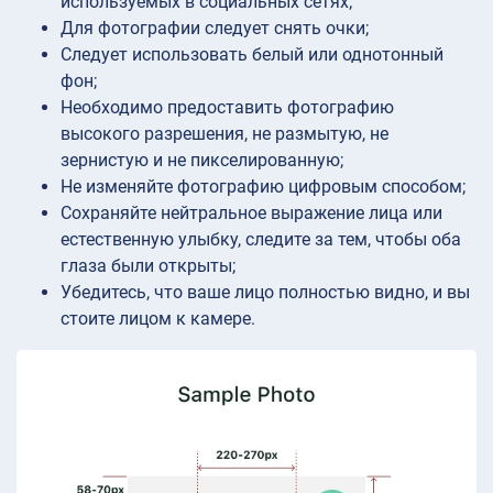
используемых в социальных сетях;
Для фотографии следует снять очки;
Следует использовать белый или однотонный
фон;
Необходимо предоставить фотографию
высокого разрешения, не размытую, не
зернистую и не пикселированную;
Не изменяйте фотографию цифровым способом;
Сохраняйте нейтральное выражение лица или
естественную улыбку, следите за тем, чтобы оба
глаза были открыты;
Убедитесь, что ваше лицо полностью видно, и вы
стоите лицом к камере.