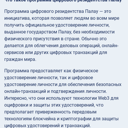
Программа цифрового резидентства Палау — это
инициатива, которая позволяет людям во всем мире
получить официальное удостоверение личности,
выданное государством Палау, без необходимости
физического присутствия в стране. Обычно это
делается для облегчения деловых операций, онлайн-
сервисов или других цифровых транзакций для
граждан мира.
Программа предоставляет как физическое
удостоверение личности, так и цифровое
удостоверение личности для обеспечения безопасных
онлайн-транзакций и подтверждения личности.
Интересно, что они используют технологии Web3 для
оцифровки и защиты этих удостоверений, что
предполагает приверженность передовым
технологиям блокчейна и криптографии для защиты
цифровых удостоверений и транзакций.