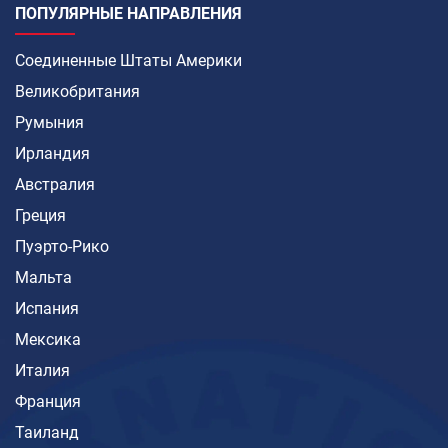
ПОПУЛЯРНЫЕ НАПРАВЛЕНИЯ
Соединенные Штаты Америки
Великобритания
Румыния
Ирландия
Австралия
Греция
Пуэрто-Рико
Мальта
Испания
Мексика
Италия
Франция
Таиланд