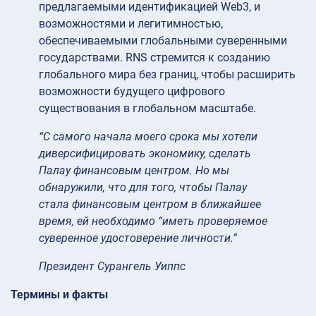
предлагаемыми идентификацией Web3, и
возможностями и легитимностью,
обеспечиваемыми глобальными суверенными
государствами. RNS стремится к созданию
глобального мира без границ, чтобы расширить
возможности будущего цифрового
существования в глобальном масштабе.
“С самого начала моего срока мы хотели
диверсифицировать экономику, сделать
Палау финансовым центром. Но мы
обнаружили, что для того, чтобы Палау
стала финансовым центром в ближайшее
время, ей необходимо “иметь проверяемое
суверенное удостоверение личности.”
Президент Сурангель Уиппс
Термины и факты