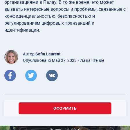
организациями в Палау. В то же время, это может
вызвать интересные вопросы и проблемы, связанные с
конфиденциальностью, безопасностью и
регулированием цифровых транзакций и
идентификации.
Автор
Sofia Laurent
Опубликовано Май 27, 2023 • 7м на чтение
ОФОРМИТЬ
Январь 12, 2018