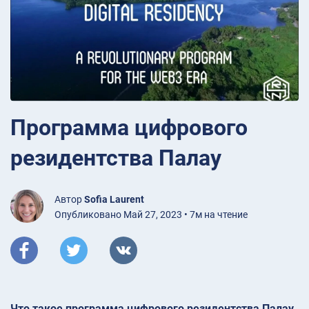
Программа цифрового
резидентства Палау
Автор
Sofia Laurent
Опубликовано Май 27, 2023 • 7м на чтение
Что такое программа цифрового резидентства Палау