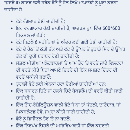
ਤੁਹਾਡੇ ID ਕਾਰਡ ਲਈ ਹਰੇਕ ਫੋਟੋ ਨੂੰ ਹੇਠ ਲਿਖੇ ਮਾਪਦੰਡਾਂ ਨੂੰ ਪੂਰਾ ਕਰਨਾ
ਚਾਹੀਦਾ ਹੈ:
ਫੋਟੋ ਰੰਗਦਾਰ ਹੋਣੀ ਚਾਹੀਦੀ ਹੈ;
ਇਹ ਵਰਗਾਕਾਰ ਹੋਣੀ ਚਾਹੀਦੀ ਹੈ, ਆਦਰਸ਼ ਰੂਪ ਵਿੱਚ 600*600
ਪਿਕਸਲ ਜਾਂ ਵੱਡੀ;
ਫੋਟੋ ਪਿਛਲੇ 6 ਮਹੀਨਿਆਂ ਦੇ ਅੰਦਰ ਲਈ ਗਈ ਹੋਣੀ ਚਾਹੀਦੀ ਹੈ;
ਫੋਟੋ ਦੇ ਹੇਠਾਂ ਤੋਂ ਠੋਡੀ ਤੱਕ ਅਤੇ ਫੋਟੋ ਦੇ ਉੱਪਰ ਤੋਂ ਤੁਹਾਡੇ ਸਿਰ ਦੇ ਉੱਪਰ
ਤੱਕ ਦੀ ਦੂਰੀ ਬਰਾਬਰ ਹੋਣੀ ਚਾਹੀਦੀ ਹੈ;
ਸੋਸ਼ਲ ਮੀਡੀਆ ਪਲੇਟਫਾਰਮਾਂ ‘ਤੇ ਆਮ ਤੌਰ ‘ਤੇ ਵਰਤੇ ਜਾਂਦੇ ਫਿਲਟਰਾਂ
ਦੀ ਵਰਤੋਂ ਕੀਤੇ ਬਿਨਾਂ ਆਪਣੇ ਚਿਹਰੇ ਦੀ ਇੱਕ ਸਪਸ਼ਟ ਚਿੱਤਰ ਦੀ
ਵਰਤੋਂ ਯਕੀਨੀ ਬਣਾਓ;
ਤੁਹਾਡੀ ਫੋਟੋ ਲਈ ਐਨਕਾਂ ਹਟਾ ਦੇਣੀਆਂ ਚਾਹੀਦੀਆਂ ਹਨ;
ਇੱਕ ਸਧਾਰਨ ਚਿੱਟੇ ਜਾਂ ਹਲਕੇ ਚਿੱਟੇ ਬੈਕਡਰੌਪ ਦੀ ਵਰਤੋਂ ਕੀਤੀ ਜਾਣੀ
ਚਾਹੀਦੀ ਹੈ;
ਇੱਕ ਉੱਚ-ਰੈਜ਼ੋਲਿਊਸ਼ਨ ਵਾਲੀ ਫੋਟੋ ਜੋ ਨਾ ਤਾਂ ਧੁੰਦਲੀ, ਦਾਣੇਦਾਰ, ਜਾਂ
ਪਿਕਸਲੇਟਡ ਹੋਵੇ, ਜਮ੍ਹਾ ਕੀਤੀ ਜਾਣੀ ਚਾਹੀਦੀ ਹੈ;
ਫੋਟੋ ਨੂੰ ਡਿਜੀਟਲ ਤੌਰ ‘ਤੇ ਨਾ ਬਦਲੋ;
ਇੱਕ ਨਿਰਪੱਖ ਚਿਹਰੇ ਦੀ ਅਭਿਵਿਅਕਤੀ ਜਾਂ ਇੱਕ ਕੁਦਰਤੀ