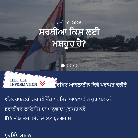
ਮਈ 16, 2026
ਸਰਬੀਆ ਕਿਸ ਲਈ
ਮਸ਼ਹੂਰ ਹੈ?
ਅੰਤਰਰਾਸ਼ਟਰੀ ਡਰਾਈਵਿੰਗ ਪਰਮਿਟ ਆਨਲਾਈਨ ਕਿਵੇਂ ਪ੍ਰਾਪਤ ਕਰੀਏ
ਅੰਤਰਰਾਸ਼ਟਰੀ ਡਰਾਈਵਿੰਗ ਪਰਮਿਟ ਆਨਲਾਈਨ ਪ੍ਰਾਪਤ ਕਰੋ
ਡਰਾਈਵਰ ਲਾਇਸੰਸ ਦਾ ਅਨੁਵਾਦ ਪ੍ਰਾਪਤ ਕਰੋ
IDA ਤੋਂ ਯਾਤਰਾ ਐਫੀਲੀਏਟ ਪ੍ਰੋਗਰਾਮ
ਪ੍ਰਸਿੱਧ ਸਥਾਨ