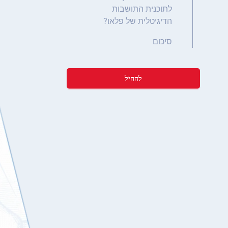
לתוכנית התושבות
הדיגיטלית של פלאו?
סיכום
להחיל