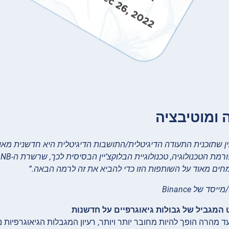
 ומוטיבציה
ן שתוכנית התעודה הדיגיטלית/התושבות הדיגיטלית היא חדשנית מא
חים מאוד על השותפות הזו כדי להביא את זה לרמה הבאה.”
 מהרה הופך להיות מחובר יותר ויותר, רעיון המגבלות הגיאוגרפיות 