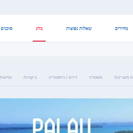
מחירים
שאלות נפוצות
בלוג
סוכנים
 מעניינות
משטרה
דירוג / היסטוריה
ביקורות
נסיעות