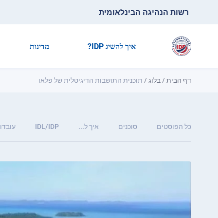
רשות הנהיגה הבינלאומית
איך להשיג IDP?
מדינות
דף הבית
/
בלוג
/
תוכנית התושבות הדיגיטלית של פלאו
כל הפוסטים
סוכנים
איך ל...
IDL/IDP
עובדות