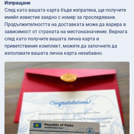
Изпращане
След като вашата карта бъде изпратена, ще получите
имейл известие заедно с номер за проследяване.
Продължителността на доставката може да варира в
зависимост от страната на местоназначение. Веднага
след като получите вашата лична карта и
приветствения комплект, можете да започнете да
използвате вашата лична карта незабавно.