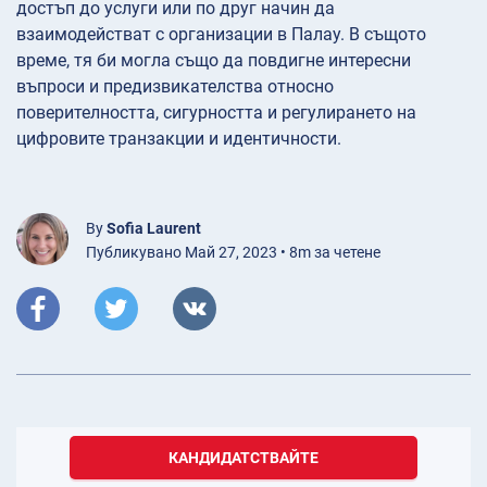
достъп до услуги или по друг начин да
взаимодействат с организации в Палау. В същото
време, тя би могла също да повдигне интересни
въпроси и предизвикателства относно
поверителността, сигурността и регулирането на
цифровите транзакции и идентичности.
By
Sofia Laurent
Публикувано Май 27, 2023 • 8m за четене
КАНДИДАТСТВАЙТЕ