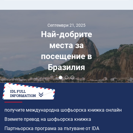
Септември 21, 2025
Най-добрите
места за
посещение в
Бразилия
КАК ДА
получите международна шофьорска книжка онлайн
Вземете превод на шофьорска книжка
Партньорска програма за пътуване от IDA