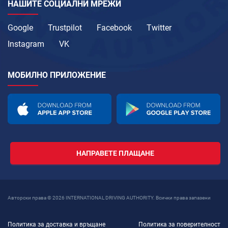
НАШИТЕ СОЦИАЛНИ МРЕЖИ
Google
Trustpilot
Facebook
Twitter
Instagram
VK
МОБИЛНО ПРИЛОЖЕНИЕ
НАПРАВЕТЕ ПЛАЩАНЕ
Авторски права © 2026 INTERNATIONAL DRIVING AUTHORITY. Всички права запазени
Политика за доставка и връщане
Политика за поверителност