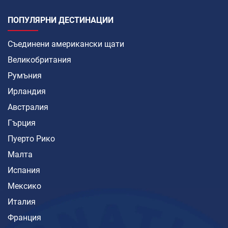
ПОПУЛЯРНИ ДЕСТИНАЦИИ
Съединени американски щати
Великобритания
Румъния
Ирландия
Австралия
Гърция
Пуерто Рико
Малта
Испания
Мексико
Италия
Франция