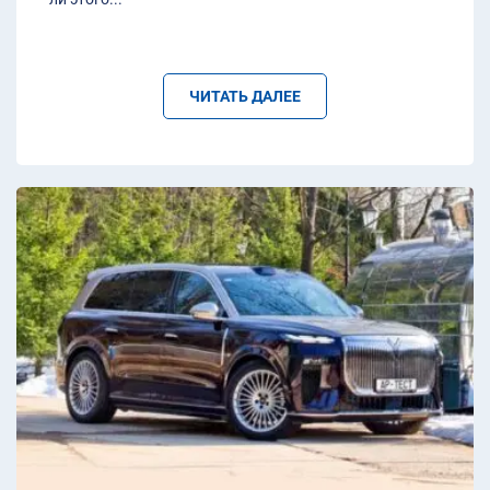
ЧИТАТЬ ДАЛЕЕ