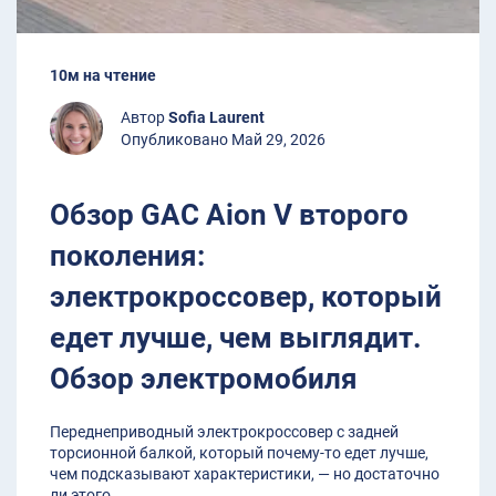
10м на чтение
Автор
Sofia Laurent
Опубликовано Май 29, 2026
Обзор GAC Aion V второго
поколения:
электрокроссовер, который
едет лучше, чем выглядит.
Обзор электромобиля
Переднеприводный электрокроссовер с задней
торсионной балкой, который почему-то едет лучше,
чем подсказывают характеристики, — но достаточно
ли этого
...