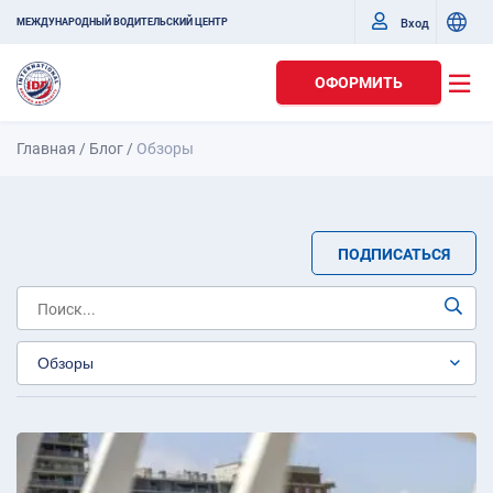
Вход
МЕЖДУНАРОДНЫЙ ВОДИТЕЛЬСКИЙ ЦЕНТР
ОФОРМИТЬ
Главная
/
Блог
/
Обзоры
ПОДПИСАТЬСЯ