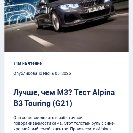
11м на чтение
Опубликовано Июнь 05, 2026
Лучше, чем M3? Тест Alpina
B3 Touring (G21)
Она хочет скользить в избыточной
поворачиваемости сама. Этот толстый руль с сине-
красной эмблемой в центре. Произнесите «Alpina»