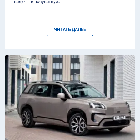
вслух — и почувствуе
...
ЧИТАТЬ ДАЛЕЕ