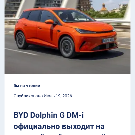
5м на чтение
Опубликовано Июль 19, 2026
BYD Dolphin G DM-i
официально выходит на