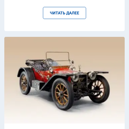
ЧИТАТЬ ДАЛЕЕ