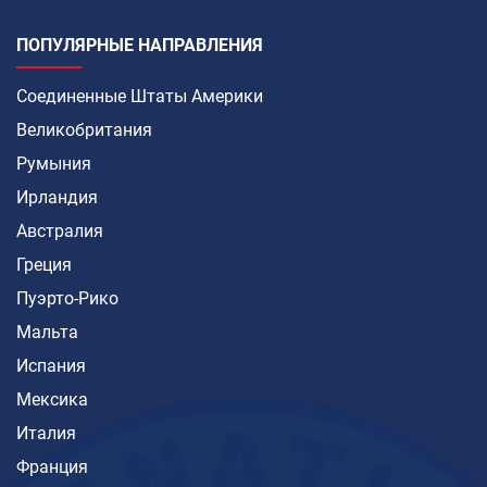
ПОПУЛЯРНЫЕ НАПРАВЛЕНИЯ
Соединенные Штаты Америки
Великобритания
Румыния
Ирландия
Австралия
Греция
Пуэрто-Рико
Мальта
Испания
Мексика
Италия
Франция