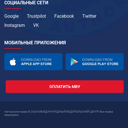
СОЦИАЛЬНЫЕ СЕТИ
Google
Trustpilot
Facebook
Twitter
Instagram
VK
МОБИЛЬНЫЕ ПРИЛОЖЕНИЯ
ОПЛАТИТЬ МВУ
Авторские права © 2026 МЕЖДУНАРОДНЫЙ ВОДИТЕЛЬСКИЙ ЦЕНТР. Все права
защищены