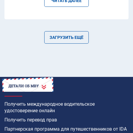
ЧИТАТЬ ДАЛЕЕ
ЗАГРУЗИТЬ ЕЩЁ
КАК
Получить международное водительское
удостоверение онлайн
Получить перевод прав
Партнерская программа для путешественников от IDA