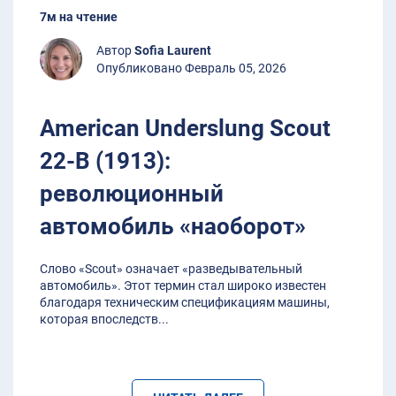
7м на чтение
Автор
Sofia Laurent
Опубликовано Февраль 05, 2026
American Underslung Scout
22-B (1913):
революционный
автомобиль «наоборот»
Слово «Scout» означает «разведывательный
автомобиль». Этот термин стал широко известен
благодаря техническим спецификациям машины,
которая впоследств
...