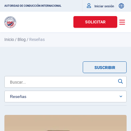
Iniciar sesión
AUTORIDAD DE CONDUCCIÓN INTERNACIONAL
SOLICITAR
Inicio
/
Blog
/
Reseñas
SUSCRIBIR