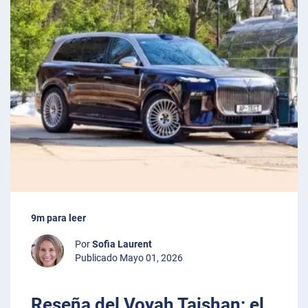
9m para leer
Por
Sofia Laurent
Publicado Mayo 01, 2026
Reseña del Voyah Taishan: el