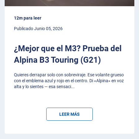
12m para leer
Publicado Junio 05, 2026
¿Mejor que el M3? Prueba del
Alpina B3 Touring (G21)
Quieres derrapar solo con sobreviraje. Ese volante grueso
con el emblema azul y rojo en el centro. Di «Alpina» en voz
alta y lo sientes — esa sensaci
...
LEER MÁS