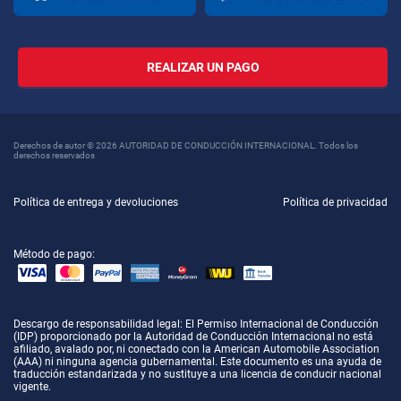
REALIZAR UN PAGO
Derechos de autor © 2026 AUTORIDAD DE CONDUCCIÓN INTERNACIONAL. Todos los
derechos reservados
Política de entrega y devoluciones
Política de privacidad
Método de pago:
Descargo de responsabilidad legal
: El Permiso Internacional de Conducción
(IDP) proporcionado por la Autoridad de Conducción Internacional no está
afiliado, avalado por, ni conectado con la American Automobile Association
(AAA) ni ninguna agencia gubernamental. Este documento es una ayuda de
traducción estandarizada y no sustituye a una licencia de conducir nacional
vigente.