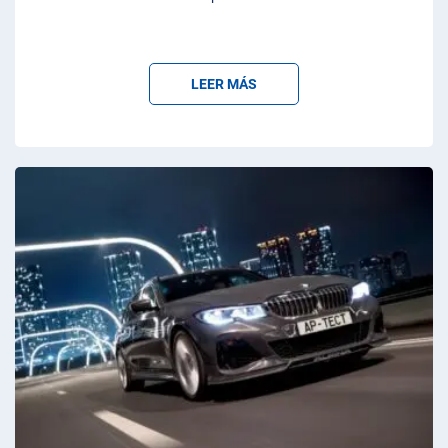
LEER MÁS