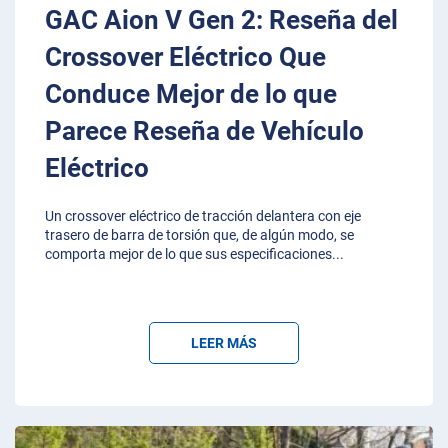
GAC Aion V Gen 2: Reseña del
Crossover Eléctrico Que
Conduce Mejor de lo que
Parece Reseña de Vehículo
Eléctrico
Un crossover eléctrico de tracción delantera con eje
trasero de barra de torsión que, de algún modo, se
comporta mejor de lo que sus especificaciones
...
LEER MÁS