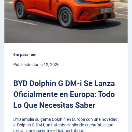
6m para leer
Publicado Junio 12, 2026
BYD Dolphin G DM-i Se Lanza
Oficialmente en Europa: Todo
Lo Que Necesitas Saber
BYD amplía su gama Dolphin en Europa con una novedad:
el Dolphin G DM-i, un hatchback híbrido enchufable que
cierra la brecha entre el Dolphin totalm
...