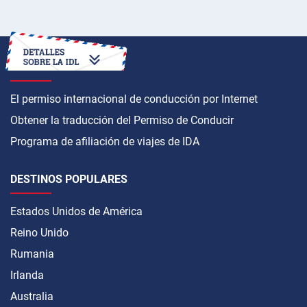
CÓMO OBTENER
El permiso internacional de conducción por Internet
Obtener la traducción del Permiso de Conducir
Programa de afiliación de viajes de IDA
DESTINOS POPULARES
Estados Unidos de América
Reino Unido
Rumania
Irlanda
Australia