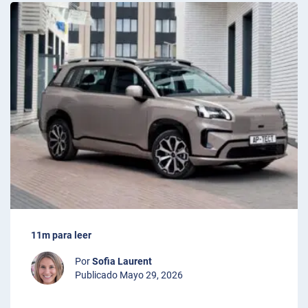
11m para leer
Por
Sofia Laurent
Publicado Mayo 29, 2026