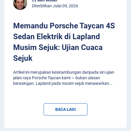
Diterbitkan Julai 09, 2026
Memandu Porsche Taycan 4S
Sedan Elektrik di Lapland
Musim Sejuk: Ujian Cuaca
Sejuk
Artikel ini merupakan kesinambungan daripada siri ujian
jalan raya Porsche Taycan kami — bukan ulasan
berasingan. Lapland pada musim sejuk menawarkan
...
BACA LAGI