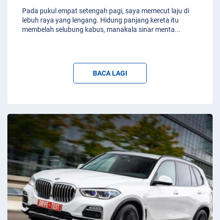
Pada pukul empat setengah pagi, saya memecut laju di
lebuh raya yang lengang. Hidung panjang kereta itu
membelah selubung kabus, manakala sinar menta
...
BACA LAGI