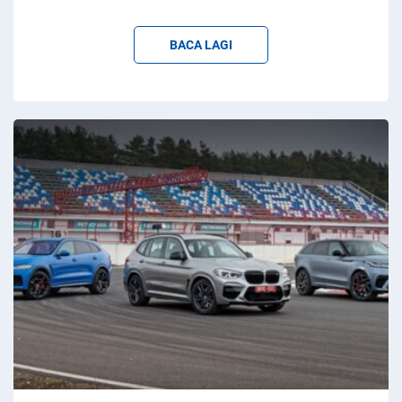
BACA LAGI