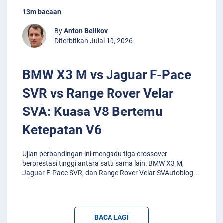
13m bacaan
By
Anton Belikov
Diterbitkan Julai 10, 2026
BMW X3 M vs Jaguar F-Pace
SVR vs Range Rover Velar
SVA: Kuasa V8 Bertemu
Ketepatan V6
Ujian perbandingan ini mengadu tiga crossover
berprestasi tinggi antara satu sama lain: BMW X3 M,
Jaguar F-Pace SVR, dan Range Rover Velar SVAutobiog
...
BACA LAGI