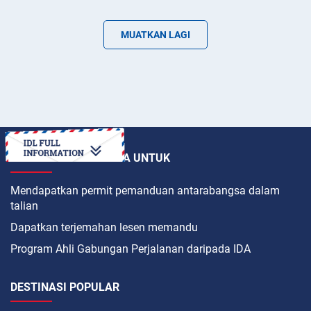
MUATKAN LAGI
BAGAIMANAKAH CARA UNTUK
Mendapatkan permit pemanduan antarabangsa dalam
talian
Dapatkan terjemahan lesen memandu
Program Ahli Gabungan Perjalanan daripada IDA
DESTINASI POPULAR