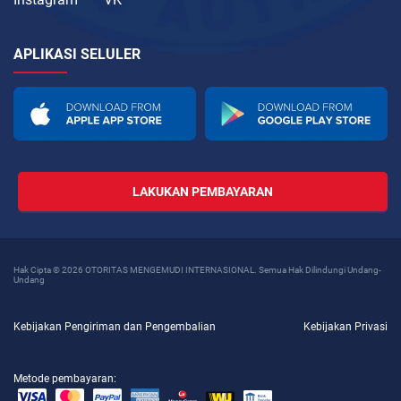
APLIKASI SELULER
LAKUKAN PEMBAYARAN
Hak Cipta © 2026 OTORITAS MENGEMUDI INTERNASIONAL. Semua Hak Dilindungi Undang-
Undang
Kebijakan Pengiriman dan Pengembalian
Kebijakan Privasi
Metode pembayaran: