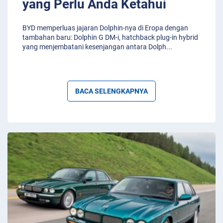
yang Perlu Anda Ketahui
BYD memperluas jajaran Dolphin-nya di Eropa dengan
tambahan baru: Dolphin G DM-i, hatchback plug-in hybrid
yang menjembatani kesenjangan antara Dolph
...
BACA SELENGKAPNYA