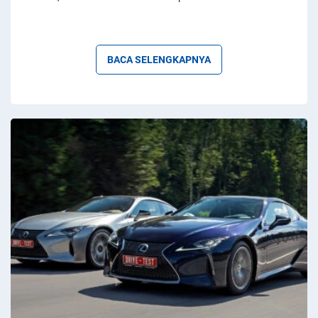
BACA SELENGKAPNYA