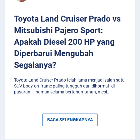
Toyota Land Cruiser Prado vs
Mitsubishi Pajero Sport:
Apakah Diesel 200 HP yang
Diperbarui Mengubah
Segalanya?
Toyota Land Cruiser Prado telah lama menjadi salah satu
SUV body-on-frame paling tangguh dan dihormati di
pasaran — namun selama bertahun-tahun, mesi
...
BACA SELENGKAPNYA