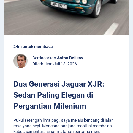
24m untuk membaca
Berdasarkan
Anton Belikov
Diterbitkan Juli 13, 2026
Dua Generasi Jaguar XJR:
Sedan Paling Elegan di
Pergantian Milenium
Pukul setengah lima pagi, saya melaju kencang di jalan
raya yang sepi. Moncong panjang mobil ini membelah
kabut, sementara sinar matahari pertama men
...