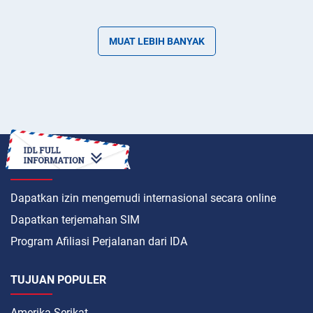
MUAT LEBIH BANYAK
BAGAIMANA CARANYA
Dapatkan izin mengemudi internasional secara online
Dapatkan terjemahan SIM
Program Afiliasi Perjalanan dari IDA
TUJUAN POPULER
Amerika Serikat