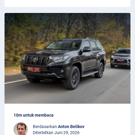
10m untuk membaca
Berdasarkan
Anton Belikov
Diterbitkan Juni 29, 2026