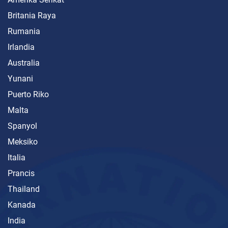
Britania Raya
Rumania
Irlandia
Australia
Yunani
Puerto Riko
Malta
Spanyol
Meksiko
Italia
Prancis
Thailand
Kanada
India