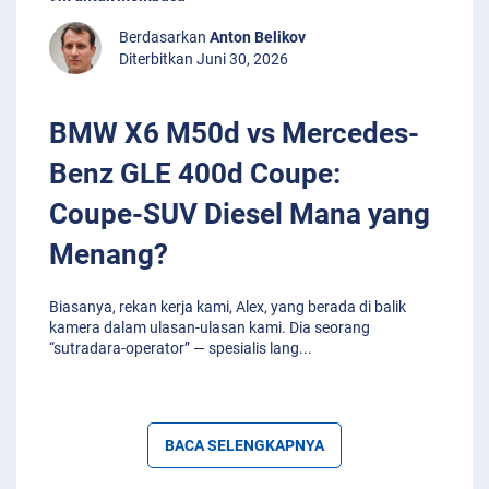
Berdasarkan
Anton Belikov
Diterbitkan Juni 30, 2026
BMW X6 M50d vs Mercedes-
Benz GLE 400d Coupe:
Coupe-SUV Diesel Mana yang
Menang?
Biasanya, rekan kerja kami, Alex, yang berada di balik
kamera dalam ulasan-ulasan kami. Dia seorang
“sutradara-operator” — spesialis lang
...
BACA SELENGKAPNYA