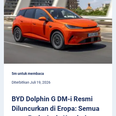
5m untuk membaca
Diterbitkan Juli 19, 2026
BYD Dolphin G DM-i Resmi
Diluncurkan di Eropa: Semua