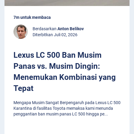
7m untuk membaca
Berdasarkan
Anton Belikov
Diterbitkan Juli 02, 2026
Lexus LC 500 Ban Musim
Panas vs. Musim Dingin:
Menemukan Kombinasi yang
Tepat
Mengapa Musim Sangat Berpengaruh pada Lexus LC 500
Karantina di fasilitas Toyota memaksa kami menunda
penggantian ban musim panas LC 500 hingga pe
...