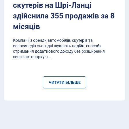
скутерів на Шрі-Ланці
здійснила 355 продажів за 8
місяців
Компанії з оренди автомобілів, скутерів та
велосипедів сьогодні шукають надійні способи
отримання додаткового доходу без розширення
свого автопарку ч
...
ЧИТАТИ БІЛЬШЕ