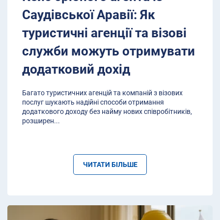
Саудівської Аравії: Як
туристичні агенції та візові
служби можуть отримувати
додатковий дохід
Багато туристичних агенцій та компаній з візових
послуг шукають надійні способи отримання
додаткового доходу без найму нових співробітників,
розширен
...
ЧИТАТИ БІЛЬШЕ