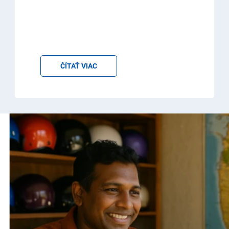
ČÍTAŤ VIAC