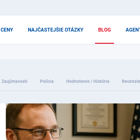
CENY
NAJČASTEJŠIE OTÁZKY
BLOG
AGEN
Zaujímavosti
Polícia
Hodnotenie / História
Recenzi