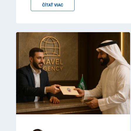
ČÍTAŤ VIAC