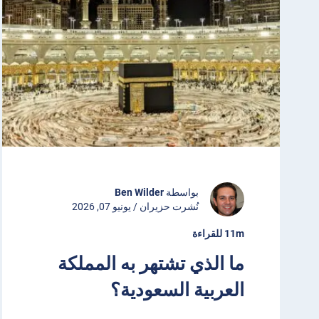
بواسطة
Ben Wilder
نُشرت حزيران / يونيو 07, 2026
11m للقراءة
ما الذي تشتهر به المملكة
العربية السعودية؟