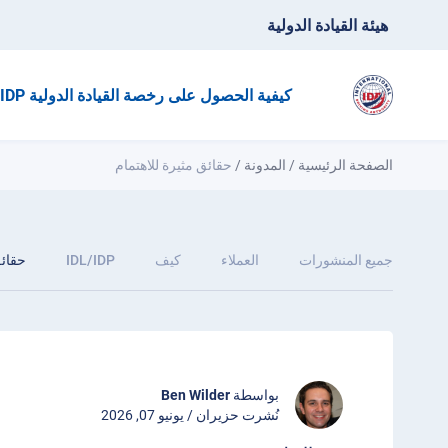
هيئة القيادة الدولية
كيفية الحصول على رخصة القيادة الدولية IDP؟
الصفحة الرئيسية
/
المدونة
/
حقائق مثيرة للاهتمام
جميع المنشورات
العملاء
كيف
IDL/IDP
حقائق
بواسطة
Ben Wilder
نُشرت حزيران / يونيو 07, 2026