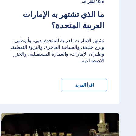
10m للقراءة
ما الذي تشتهر به الإمارات
العربية المتحدة؟
تشتهر الإمارات العربية المتحدة بدبي، وأبوظبي،
وبرج خليفة، والسياحة الفاخرة، والثروة النفطية،
وطيران الإمارات، والعمارة المستقبلية، والجزر
الاصطناعية،
...
اقرأ المزيد