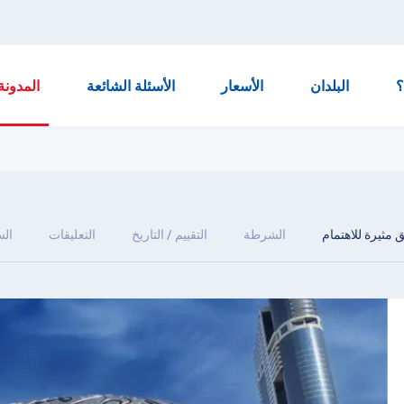
البلدان
الأسعار
الأسئلة الشائعة
المدونة
 مثيرة للاهتمام
الشرطة
التقييم / التاريخ
التعليقات
ال