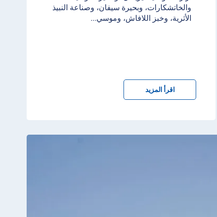
والخاتشكارات، وبحيرة سيفان، وصناعة النبيذ
الأثرية، وخبز اللافاش، وموسي
...
اقرأ المزيد