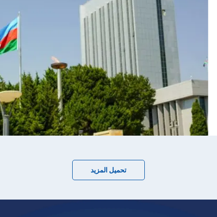
تحميل المزيد