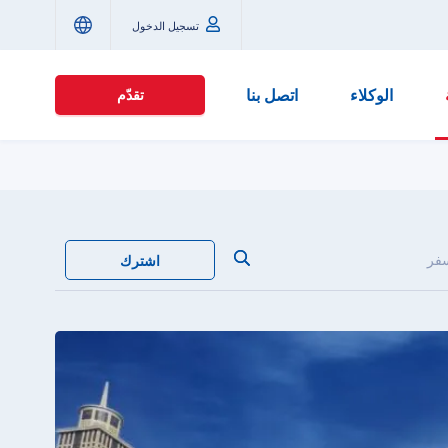
تسجيل الدخول
الوكلاء
اتصل بنا
تقدّم
سفر
اشترك