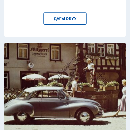
ДАГЫ ОКУУ