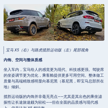
宝马 X5（右）与路虎揽胜运动版（左）尾部视角
内饰、空间与整体质感
坐入车内，宝马给人的感觉更为现代、科技感更强。驾驶席
的坐姿调节更为优化，乘客舱提供更多可用空间。整体做工
质量与高端精致感明显向慕尼黑（慕尼黑，即宝马总部所在
地）倾斜。
揽胜运动版的内饰并非毫无亮点——尤其是其出色的乘坐滤
振性让长途旅途颇为轻松——但在全面的品质感与现代感