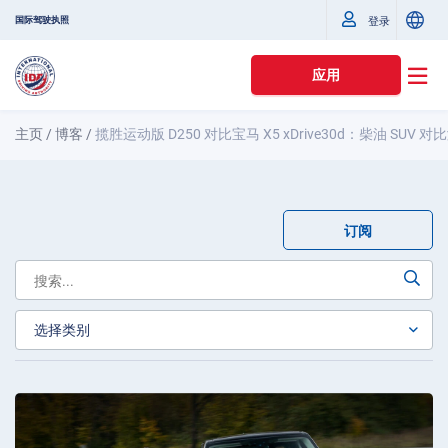
国际驾驶执照
登录
应用
主页
/
博客
/
揽胜运动版 D250 对比宝马 X5 xDrive30d：柴油 SUV 对
订阅