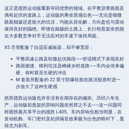
这正是揽胜运动版重新夺回优势的领域。在平整沥青路面及
偶有起伏的道路上，运动版的乘坐质感出色——无论是细微
路面颠簸还是较大的坑洼，均能从容化解，方向盘也与震动
保持良好的隔绝。即便在颠簸的土路上，长行程悬架依然能
在大多数竞争对手无法应对的车速下保持局面。
X5 尽管配备了自适应减振器，却不够宽容：
平整高速公路及轻微起伏路段——舒适模式下表现良好
路面接缝、锋利坑洼及崎岖乡村道路——车内会传来偏
硬、有时甚至生硬的冲击
M 套装所配备的 22 英寸防爆轮胎在路况较差时进一
步放大了这种生硬感
然而揽胜运动版也并非没有长期存在的顽疾。历经八年生
产，运动版前悬架的异响问题依然挥之不去——这一问题同
样困扰着共享平台的揽胜 L405。车内异响也相当明显，在
发动机舱、车门密封及轮拱隔音效果极为出色的映衬下，显
得尤为刺耳。