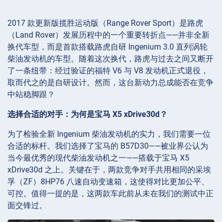
2017 款更新版揽胜运动版（Range Rover Sport）是路虎
（Land Rover）发展历程中的一个重要转折点——并非全新
换代车型，而是首款搭载路虎自研 Ingenium 3.0 直列涡轮
柴油发动机的车型。随着这次换代，路虎与过去之间又断开
了一条纽带：经过验证的福特 V6 与 V8 发动机正式退役，
取而代之的是自研设计。然而，这台新动力总成能否在竞争
中站稳脚跟？
选择合适的对手：为何是宝马 X5 xDrive30d？
为了检验全新 Ingenium 柴油发动机的实力，我们需要一位
合适的标杆。我们选择了宝马的 B57D30——被业界公认为
当今最优秀的现代柴油发动机之一——搭载于宝马 X5
xDrive30d 之上。关键在于，两款竞争对手共用相同的采埃
孚（ZF）8HP76 八速自动变速箱，这使得对比更加公平、
可控。值得一提的是，这两款车此前从未在我们的测试中正
面交锋过。