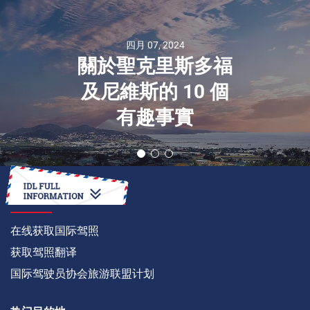
四月 07, 2024
關於聖克里斯多福
及尼維斯的 10 個
有趣事實
如何
在线获取国际驾照
获取驾照翻译
国际驾驶员协会旅游联盟计划