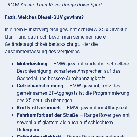
BMW X5 und Land Rover Range Rover Sport
Fazit: Welches Diesel-SUV gewinnt?
In einem Punktevergleich gewinnt der BMW X5 xDrive30d
klar – und das noch bevor man seine geringere
Geländetauglichkeit berücksichtigt. Hier die
Zusammenfassung des Vergleichs:
Motorleistung
— BMW gewinnt eindeutig: schnellere
Beschleunigung, schärferes Ansprechen auf das
Gaspedal und bessere Autobahnzugkraft
Getriebeabstimmung
— BMW gewinnt; trotz des
gemeinsamen ZF-Aggregats ist die Programmierung
des X5 deutlich überlegen
Kraftstoffverbrauch
— BMW gewinnt im Alltagstest
Fahrkomfort auf der Straße
— Range Rover gewinnt
sowohl auf glattem als auch auf schlechtem
Untergrund