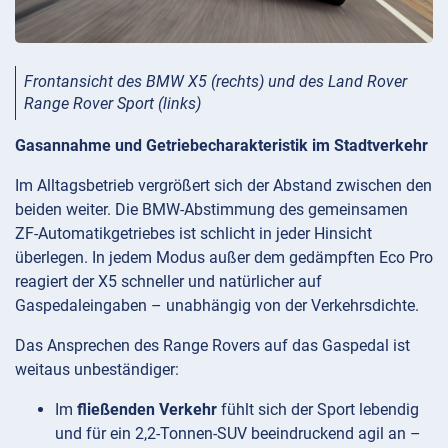
Frontansicht des BMW X5 (rechts) und des Land Rover
Range Rover Sport (links)
Gasannahme und Getriebecharakteristik im Stadtverkehr
Im Alltagsbetrieb vergrößert sich der Abstand zwischen den
beiden weiter. Die BMW-Abstimmung des gemeinsamen
ZF-Automatikgetriebes ist schlicht in jeder Hinsicht
überlegen. In jedem Modus außer dem gedämpften Eco Pro
reagiert der X5 schneller und natürlicher auf
Gaspedaleingaben – unabhängig von der Verkehrsdichte.
Das Ansprechen des Range Rovers auf das Gaspedal ist
weitaus unbeständiger:
Im
fließenden Verkehr
fühlt sich der Sport lebendig
und für ein 2,2-Tonnen-SUV beeindruckend agil an –