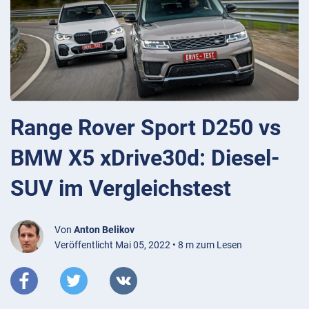
Range Rover Sport D250 vs
BMW X5 xDrive30d: Diesel-
SUV im Vergleichstest
Von
Anton Belikov
Veröffentlicht Mai 05, 2022 • 8 m zum Lesen