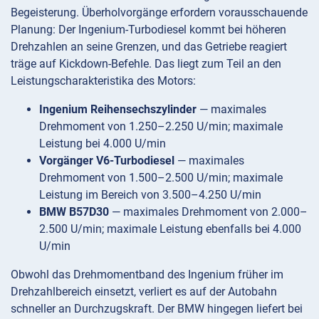
Begeisterung. Überholvorgänge erfordern vorausschauende
Planung: Der Ingenium-Turbodiesel kommt bei höheren
Drehzahlen an seine Grenzen, und das Getriebe reagiert
träge auf Kickdown-Befehle. Das liegt zum Teil an den
Leistungscharakteristika des Motors:
Ingenium Reihensechszylinder
— maximales
Drehmoment von 1.250–2.250 U/min; maximale
Leistung bei 4.000 U/min
Vorgänger V6-Turbodiesel
— maximales
Drehmoment von 1.500–2.500 U/min; maximale
Leistung im Bereich von 3.500–4.250 U/min
BMW B57D30
— maximales Drehmoment von 2.000–
2.500 U/min; maximale Leistung ebenfalls bei 4.000
U/min
Obwohl das Drehmomentband des Ingenium früher im
Drehzahlbereich einsetzt, verliert es auf der Autobahn
schneller an Durchzugskraft. Der BMW hingegen liefert bei