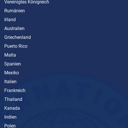
Vereinigtes Königreich
Rumänien
Irland
Australien
Griechenland
Puerto Rico
Malta
Spanien
Mexiko
Italien
Frankreich
Thailand
Kanada
Indien
Polen