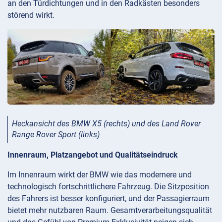
an den Türdichtungen und in den Radkästen besonders
störend wirkt.
Heckansicht des BMW X5 (rechts) und des Land Rover
Range Rover Sport (links)
Innenraum, Platzangebot und Qualitätseindruck
Im Innenraum wirkt der BMW wie das modernere und
technologisch fortschrittlichere Fahrzeug. Die Sitzposition
des Fahrers ist besser konfiguriert, und der Passagierraum
bietet mehr nutzbaren Raum. Gesamtverarbeitungsqualität