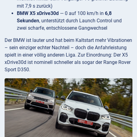
mit 7,9 s zurück)
BMW X5 xDrive30d
— 0 auf 100 km/h in
6,8
Sekunden
, unterstützt durch Launch Control und
zwei scharfe, entschlossene Gangwechsel
Der BMW ist lauter und hat beim Kaltstart mehr Vibrationen
– sein einziger echter Nachteil – doch die Anfahrleistung
spielt in einer völlig anderen Liga. Zur Einordnung: Der X5
xDrive30d ist nominell schneller als sogar der Range Rover
Sport D350.