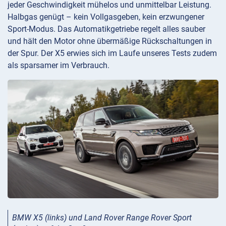
jeder Geschwindigkeit mühelos und unmittelbar Leistung.
Halbgas genügt – kein Vollgasgeben, kein erzwungener
Sport-Modus. Das Automatikgetriebe regelt alles sauber
und hält den Motor ohne übermäßige Rückschaltungen in
der Spur. Der X5 erwies sich im Laufe unseres Tests zudem
als sparsamer im Verbrauch.
BMW X5 (links) und Land Rover Range Rover Sport