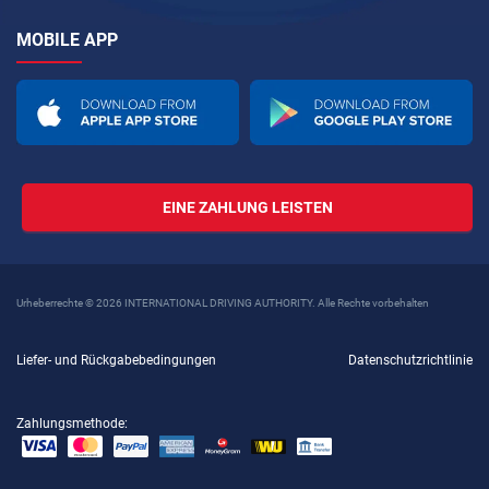
MOBILE APP
EINE ZAHLUNG LEISTEN
Urheberrechte © 2026 INTERNATIONAL DRIVING AUTHORITY. Alle Rechte vorbehalten
Liefer- und Rückgabebedingungen
Datenschutzrichtlinie
Zahlungsmethode: