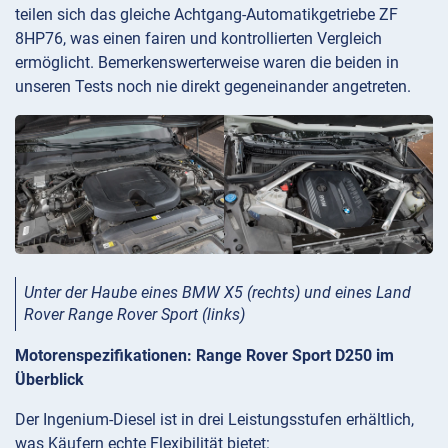
teilen sich das gleiche Achtgang-Automatikgetriebe ZF
8HP76, was einen fairen und kontrollierten Vergleich
ermöglicht. Bemerkenswerterweise waren die beiden in
unseren Tests noch nie direkt gegeneinander angetreten.
Unter der Haube eines BMW X5 (rechts) und eines Land
Rover Range Rover Sport (links)
Motorenspezifikationen: Range Rover Sport D250 im
Überblick
Der Ingenium-Diesel ist in drei Leistungsstufen erhältlich,
was Käufern echte Flexibilität bietet: