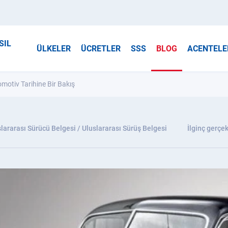
SIL
ÜLKELER
ÜCRETLER
SSS
BLOG
ACENTELE
motiv Tarihine Bir Bakış
lararası Sürücü Belgesi / Uluslararası Sürüş Belgesi
İlginç gerçek