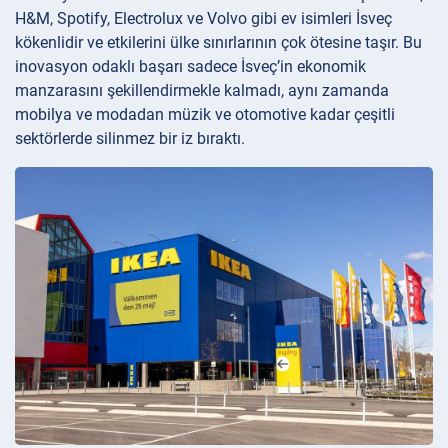
H&M, Spotify, Electrolux ve Volvo gibi ev isimleri İsveç
kökenlidir ve etkilerini ülke sınırlarının çok ötesine taşır. Bu
inovasyon odaklı başarı sadece İsveç’in ekonomik
manzarasını şekillendirmekle kalmadı, aynı zamanda
mobilya ve modadan müzik ve otomotive kadar çeşitli
sektörlerde silinmez bir iz bıraktı.