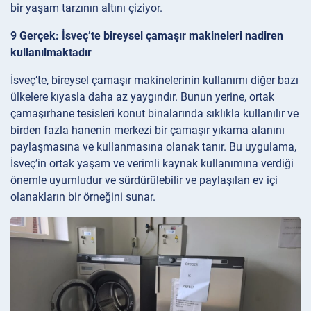
bir yaşam tarzının altını çiziyor.
9 Gerçek: İsveç’te bireysel çamaşır makineleri nadiren
kullanılmaktadır
İsveç’te, bireysel çamaşır makinelerinin kullanımı diğer bazı
ülkelere kıyasla daha az yaygındır. Bunun yerine, ortak
çamaşırhane tesisleri konut binalarında sıklıkla kullanılır ve
birden fazla hanenin merkezi bir çamaşır yıkama alanını
paylaşmasına ve kullanmasına olanak tanır. Bu uygulama,
İsveç’in ortak yaşam ve verimli kaynak kullanımına verdiği
önemle uyumludur ve sürdürülebilir ve paylaşılan ev içi
olanakların bir örneğini sunar.