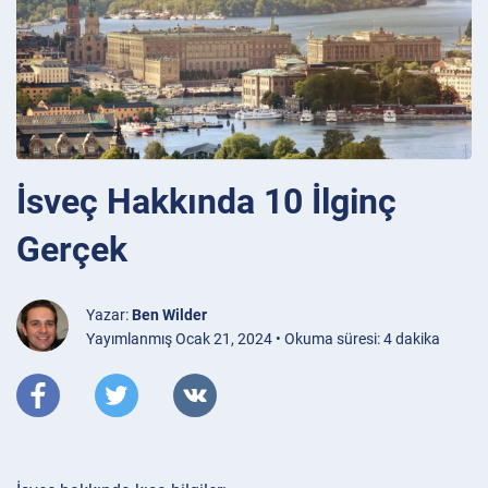
İsveç Hakkında 10 İlginç
Gerçek
Yazar:
Ben Wilder
Yayımlanmış Ocak 21, 2024 • Okuma süresi: 4 dakika