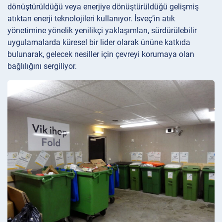
dönüştürüldüğü veya enerjiye dönüştürüldüğü gelişmiş
atıktan enerji teknolojileri kullanıyor. İsveç’in atık
yönetimine yönelik yenilikçi yaklaşımları, sürdürülebilir
uygulamalarda küresel bir lider olarak ününe katkıda
bulunarak, gelecek nesiller için çevreyi korumaya olan
bağlılığını sergiliyor.