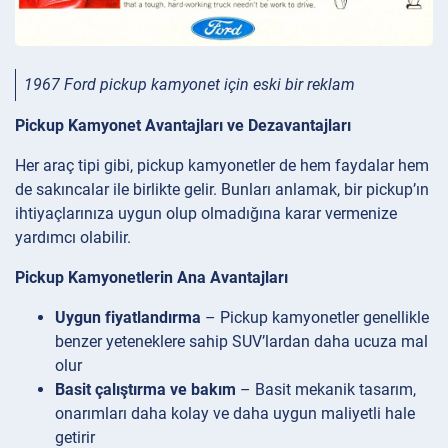
1967 Ford pickup kamyonet için eski bir reklam
Pickup Kamyonet Avantajları ve Dezavantajları
Her araç tipi gibi, pickup kamyonetler de hem faydalar hem
de sakıncalar ile birlikte gelir. Bunları anlamak, bir pickup’ın
ihtiyaçlarınıza uygun olup olmadığına karar vermenize
yardımcı olabilir.
Pickup Kamyonetlerin Ana Avantajları
Uygun fiyatlandırma
– Pickup kamyonetler genellikle
benzer yeteneklere sahip SUV’lardan daha ucuza mal
olur
Basit çalıştırma ve bakım
– Basit mekanik tasarım,
onarımları daha kolay ve daha uygun maliyetli hale
getirir