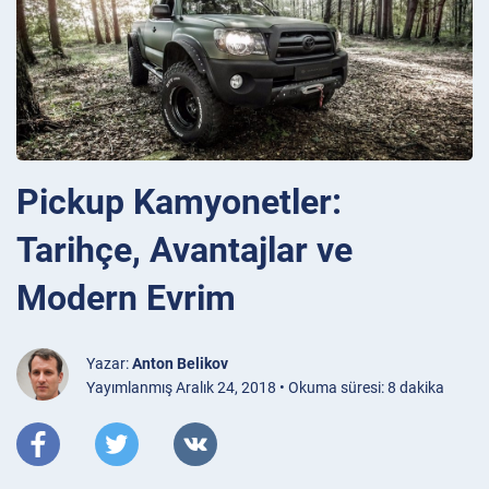
Pickup Kamyonetler:
Tarihçe, Avantajlar ve
Modern Evrim
Yazar:
Anton Belikov
Yayımlanmış Aralık 24, 2018 • Okuma süresi: 8 dakika