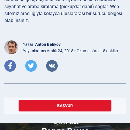
seyahat ve araba kiralama (pickup’lar dahil) sağlar. Web
sitemiz aracılığıyla kolayca uluslararası bir sürücü belgesi
alabilirsiniz.
Yazar:
Anton Belikov
Yayımlanmış Aralık 24, 2018 • Okuma süresi: 8 dakika
BAŞVUR
Mayıs 05, 2022