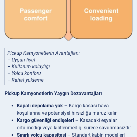
Pickup Kamyonetlerin Avantajları:
– Uygun fiyat
– Kullanım kolaylığı
– Yolcu konforu
– Rahat yükleme
Pickup Kamyonetlerin Yaygın Dezavantajları
Kapalı depolama yok
– Kargo kasası hava
koşullarına ve potansiyel hırsızlığa maruz kalır
Kargo güvenliği endişeleri
– Kasadaki eşyalar
örtülmediği veya kilitlenmediği sürece savunmasızdır
Sınırlı yolcu kapasitesi
– Standart kabin modelleri