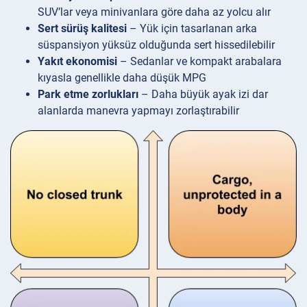
SUV’lar veya minivanlara göre daha az yolcu alır
Sert sürüş kalitesi
– Yük için tasarlanan arka
süspansiyon yüksüz olduğunda sert hissedilebilir
Yakıt ekonomisi
– Sedanlar ve kompakt arabalara
kıyasla genellikle daha düşük MPG
Park etme zorlukları
– Daha büyük ayak izi dar
alanlarda manevra yapmayı zorlaştırabilir