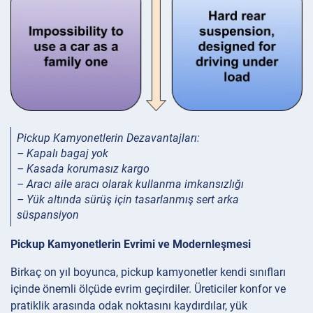
Pickup Kamyonetlerin Dezavantajları:
– Kapalı bagaj yok
– Kasada korumasız kargo
– Aracı aile aracı olarak kullanma imkansızlığı
– Yük altında sürüş için tasarlanmış sert arka
süspansiyon
Pickup Kamyonetlerin Evrimi ve Modernleşmesi
Birkaç on yıl boyunca, pickup kamyonetler kendi sınıfları
içinde önemli ölçüde evrim geçirdiler. Üreticiler konfor ve
pratiklik arasında odak noktasını kaydırdılar, yük