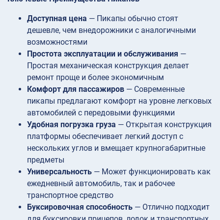
Доступная цена
— Пикапы обычно стоят
дешевле, чем внедорожники с аналогичными
возможностями
Простота эксплуатации и обслуживания
—
Простая механическая конструкция делает
ремонт проще и более экономичным
Комфорт для пассажиров
— Современные
пикапы предлагают комфорт на уровне легковых
автомобилей с передовыми функциями
Удобная погрузка груза
— Открытая конструкция
платформы обеспечивает легкий доступ с
нескольких углов и вмещает крупногабаритные
предметы
Универсальность
— Может функционировать как
ежедневный автомобиль, так и рабочее
транспортное средство
Буксировочная способность
— Отлично подходит
для буксировки прицепов, лодок и транспортных