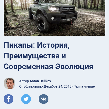
Пикапы: История,
Преимущества и
Современная Эволюция
Автор
Anton Belikov
Опубликовано Декабрь 24, 2018 • 7м на чтение