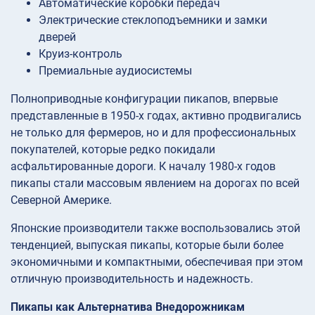
Автоматические коробки передач
Электрические стеклоподъемники и замки
дверей
Круиз-контроль
Премиальные аудиосистемы
Полноприводные конфигурации пикапов, впервые
представленные в 1950-х годах, активно продвигались
не только для фермеров, но и для профессиональных
покупателей, которые редко покидали
асфальтированные дороги. К началу 1980-х годов
пикапы стали массовым явлением на дорогах по всей
Северной Америке.
Японские производители также воспользовались этой
тенденцией, выпуская пикапы, которые были более
экономичными и компактными, обеспечивая при этом
отличную производительность и надежность.
Пикапы как Альтернатива Внедорожникам