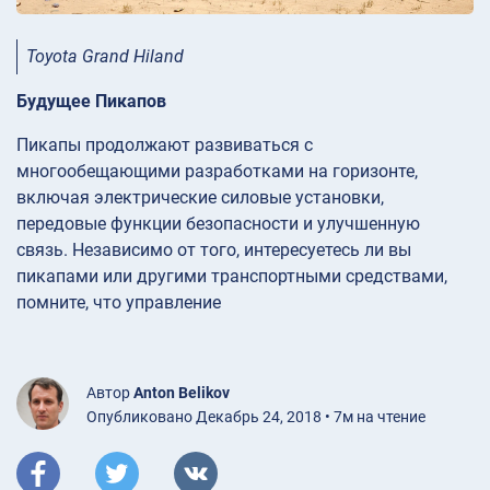
Toyota Grand Hiland
Будущее Пикапов
Пикапы продолжают развиваться с
многообещающими разработками на горизонте,
включая электрические силовые установки,
передовые функции безопасности и улучшенную
связь. Независимо от того, интересуетесь ли вы
пикапами или другими транспортными средствами,
помните, что управление
Автор
Anton Belikov
Опубликовано Декабрь 24, 2018 • 7м на чтение