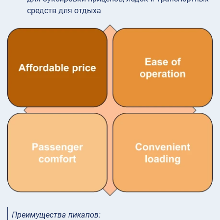
средств для отдыха
Преимущества пикапов: