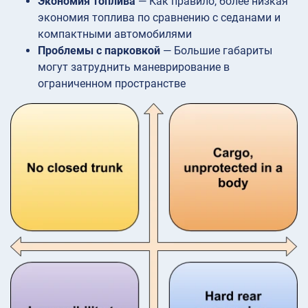
Экономия топлива
— Как правило, более низкая
экономия топлива по сравнению с седанами и
компактными автомобилями
Проблемы с парковкой
— Большие габариты
могут затруднить маневрирование в
ограниченном пространстве