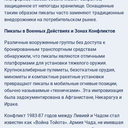
защищенное от непогоды хранилище. Оснащенные
таким образом пикапы часто заменяют традиционные
внедорожники на потребительском рынке.
Пикапы в Военных Действиях и Зонах Конфликтов
Различные вооруженные группы без доступа к
бронированным транспортным средствам
обнаружили, что пикапы являются отличными
платформами для установки тяжелого оружия.
Крупнокалиберные пулеметы, безоткатные орудия,
минометы и компактные ракетные установки
превращают пикапы в мобильные огневые позиции,
обычно называемые «техничками». Эта импровизация
была задокументирована в Афганистане, Никарагуа и
Ираке.
Конфликт 1983-87 годов между Ливией и Чадом стал
известен как «Война Тойота». Армия Чада, не имевшая