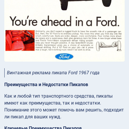
Винтажная реклама пикапа Ford 1967 года
Преимущества и Недостатки Пикапов
Как и любой тип транспортного средства, пикапы
имеют как преимущества, так и недостатки.
Понимание этого может помочь вам решить, подходит
ли пикап для ваших нужд.
Ключевые Преимущества Пикапов