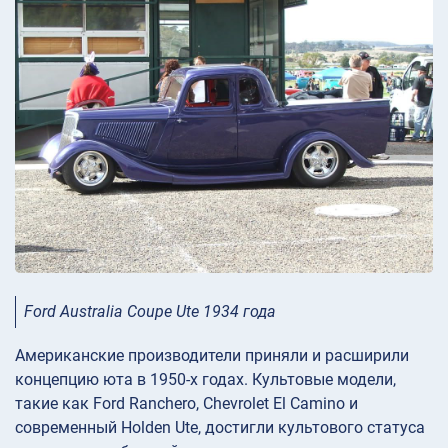
Ford Australia Coupe Ute 1934 года
Американские производители приняли и расширили
концепцию юта в 1950-х годах. Культовые модели,
такие как Ford Ranchero, Chevrolet El Camino и
современный Holden Ute, достигли культового статуса