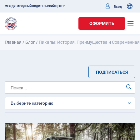
Вход
МЕЖДУНАРОДНЫЙ ВОДИТЕЛЬСКИЙ ЦЕНТР
ОФОРМИТЬ
Главная
/
Блог
/
Пикапы: История, Преимущества и Современна
ПОДПИСАТЬСЯ