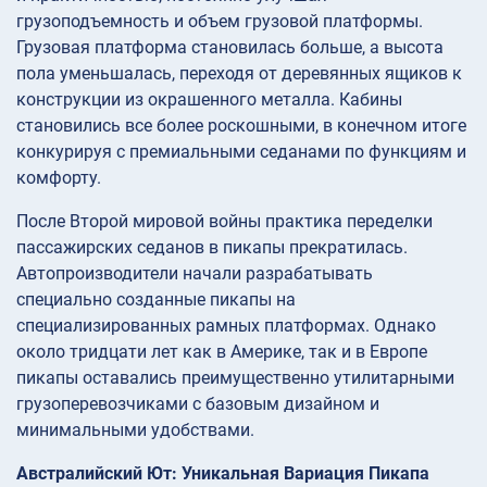
грузоподъемность и объем грузовой платформы.
Грузовая платформа становилась больше, а высота
пола уменьшалась, переходя от деревянных ящиков к
конструкции из окрашенного металла. Кабины
становились все более роскошными, в конечном итоге
конкурируя с премиальными седанами по функциям и
комфорту.
После Второй мировой войны практика переделки
пассажирских седанов в пикапы прекратилась.
Автопроизводители начали разрабатывать
специально созданные пикапы на
специализированных рамных платформах. Однако
около тридцати лет как в Америке, так и в Европе
пикапы оставались преимущественно утилитарными
грузоперевозчиками с базовым дизайном и
минимальными удобствами.
Австралийский Ют: Уникальная Вариация Пикапа