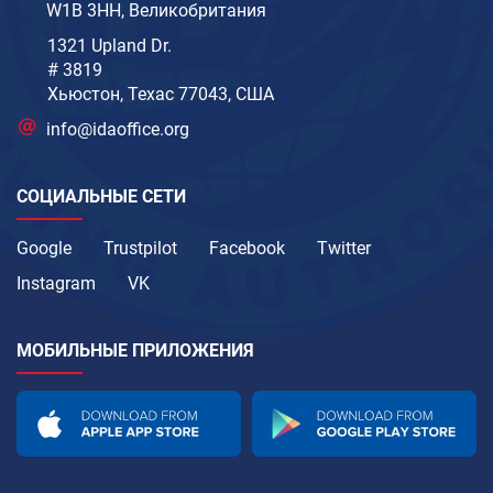
W1B 3HH, Великобритания
1321 Upland Dr.
# 3819
Хьюстон, Техас 77043, США
info@idaoffice.org
СОЦИАЛЬНЫЕ СЕТИ
Google
Trustpilot
Facebook
Twitter
Instagram
VK
МОБИЛЬНЫЕ ПРИЛОЖЕНИЯ