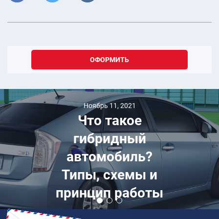
ОФОРМИТЬ
Ноябрь 11, 2021
Что такое
гибридный
автомобиль?
Типы, схемы и
принцип работы