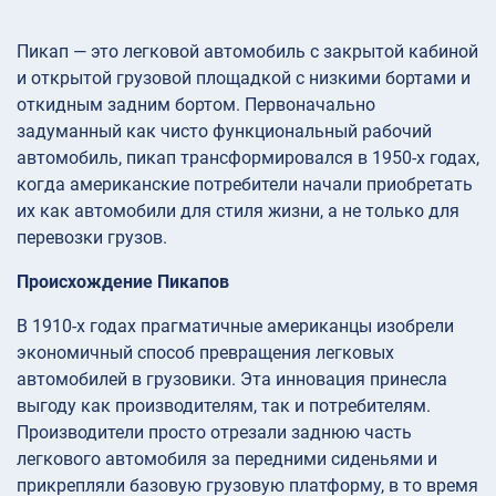
Пикап — это легковой автомобиль с закрытой кабиной
и открытой грузовой площадкой с низкими бортами и
откидным задним бортом. Первоначально
задуманный как чисто функциональный рабочий
автомобиль, пикап трансформировался в 1950-х годах,
когда американские потребители начали приобретать
их как автомобили для стиля жизни, а не только для
перевозки грузов.
Происхождение Пикапов
В 1910-х годах прагматичные американцы изобрели
экономичный способ превращения легковых
автомобилей в грузовики. Эта инновация принесла
выгоду как производителям, так и потребителям.
Производители просто отрезали заднюю часть
легкового автомобиля за передними сиденьями и
прикрепляли базовую грузовую платформу, в то время