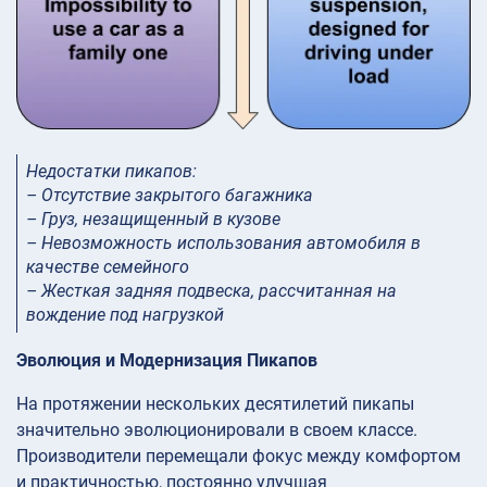
Недостатки пикапов:
– Отсутствие закрытого багажника
– Груз, незащищенный в кузове
– Невозможность использования автомобиля в
качестве семейного
– Жесткая задняя подвеска, рассчитанная на
вождение под нагрузкой
Эволюция и Модернизация Пикапов
На протяжении нескольких десятилетий пикапы
значительно эволюционировали в своем классе.
Производители перемещали фокус между комфортом
и практичностью, постоянно улучшая