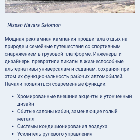
Nissan Navara Salomon
Мощная рекламная кампания продвигала отдых на
природе и семейные путешествия со спортивным
снаряжением в грузовой платформе. Инженеры и
дизайнеры превратили пикапы в жизнеспособные
альтернативы универсалам и седанам, сохраняя при
этом их функциональность рабочих автомобилей.
Начали появляться современные функции:
Хромированные внешние акценты и утонченный
дизайн
Обитые салоны кабин, заменяющие голый
металл
Системы кондиционирования воздуха
Усилитель рулевого управления