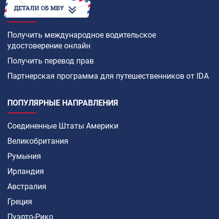
КАК
Получить международное водительское
удостоверение онлайн
Получить перевод прав
Партнерская программа для путешественников от IDA
ПОПУЛЯРНЫЕ НАПРАВЛЕНИЯ
Соединенные Штаты Америки
Великобритания
Румыния
Ирландия
Австралия
Греция
Пуэрто-Рико