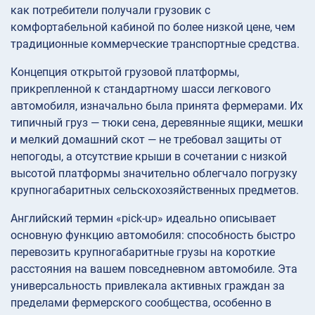
как потребители получали грузовик с
комфортабельной кабиной по более низкой цене, чем
традиционные коммерческие транспортные средства.
Концепция открытой грузовой платформы,
прикрепленной к стандартному шасси легкового
автомобиля, изначально была принята фермерами. Их
типичный груз — тюки сена, деревянные ящики, мешки
и мелкий домашний скот — не требовал защиты от
непогоды, а отсутствие крыши в сочетании с низкой
высотой платформы значительно облегчало погрузку
крупногабаритных сельскохозяйственных предметов.
Английский термин «pick-up» идеально описывает
основную функцию автомобиля: способность быстро
перевозить крупногабаритные грузы на короткие
расстояния на вашем повседневном автомобиле. Эта
универсальность привлекала активных граждан за
пределами фермерского сообщества, особенно в