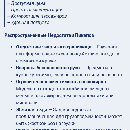
– Доступная цена
– Простота эксплуатации
– Комфорт для пассажиров
– Удобная погрузка
Распространенные Недостатки Пикапов
Отсутствие закрытого хранилища
— Грузовая
платформа подвержена воздействию погоды и
возможной краже
Вопросы безопасности груза
— Предметы в
кузове уязвимы, если не накрыты или не заперты
Ограниченная вместимость пассажиров
—
Модели со стандартной кабиной вмещают
меньше пассажиров, чем внедорожники или
минивэны
Жесткая езда
— Задняя подвеска,
предназначенная для грузоподъемности, может
быть жесткой без нагрузки