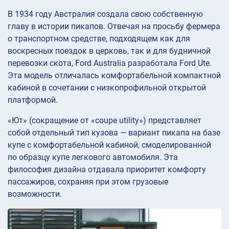
В 1934 году Австралия создала свою собственную
главу в истории пикапов. Отвечая на просьбу фермера
о транспортном средстве, подходящем как для
воскресных поездок в церковь, так и для будничной
перевозки скота, Ford Australia разработала Ford Ute.
Эта модель отличалась комфортабельной компактной
кабиной в сочетании с низкопрофильной открытой
платформой.
«Ют» (сокращение от «coupe utility») представляет
собой отдельный тип кузова — вариант пикапа на базе
купе с комфортабельной кабиной, смоделированной
по образцу купе легкового автомобиля. Эта
философия дизайна отдавала приоритет комфорту
пассажиров, сохраняя при этом грузовые
возможности.