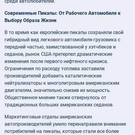
среди автолюбителей.
Современные Пикапы: От Рабочего Автомобиля к
Выбору Образа Жизни
В то время как европейские пикапы сохраняли свой
гибридный вид легкового автомобиля-грузовика с
передней частью, заимствованной у хэтчбеков и
седанов, рынок США претерпел драматические
изменения после первого нефтяного кризиса.
Ограничения по расходу топлива заставили
производителей добавить каталитические
нейтрализаторы к многолитровым американским
двигателям, значительно снизив их мощность.
Общественное мнение также отвернулось от
традиционных больших американских седанов.
Маркетинговые отделы американских
автопроизводителей умело перенаправили внимание
потребителей на пикапы, которые стали все более