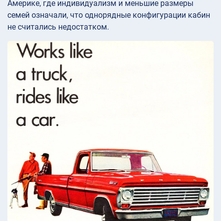
Америке, где индивидуализм и меньшие размеры
семей означали, что однорядные конфигурации кабин
не считались недостатком.