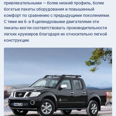
привлекательными — более низкий профиль, более
богатые пакеты оборудования и повышенный
комфорт по сравнению с предыдущими поколениями.
С теми же 6- и 8-цилиндровыми двигателями эти
пикапы могли соответствовать производительности
легких круизеров благодаря их относительно легкой
конструкции.